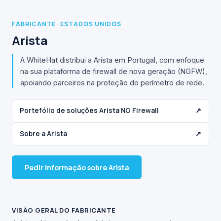
FABRICANTE · ESTADOS UNIDOS
Arista
A WhiteHat distribui a Arista em Portugal, com enfoque
na sua plataforma de firewall de nova geração (NGFW),
apoiando parceiros na proteção do perímetro de rede.
Portefólio de soluções Arista NG Firewall
↗
Sobre a Arista
↗
Pedir informação sobre Arista
VISÃO GERAL DO FABRICANTE