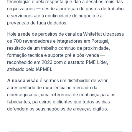
tecnologias e pela resposta que dão a desafios reais das
organizações — desde a proteção de postos de trabalho
e servidores até à continuidade do negócio e à
prevenção de fuga de dados.
Hoje a rede de parceiros de canal da WhiteHat ultrapassa
os 700 revendedores e integradores em Portugal,
resultado de um trabalho contínuo de proximidade,
formação técnica e suporte pré e pós-venda —
reconhecido em 2023 com o estatuto PME Líder,
atribuído pelo IAPMEI.
A nossa visão
é sermos um distribuidor de valor
acrescentado de excelência no mercado da
cibersegurança, uma referência de confiança para os
fabricantes, parceiros e clientes que todos os dias
defendem os seus negócios de ameaças digitais.