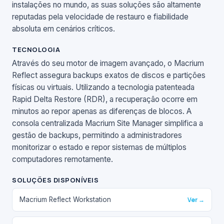
instalações no mundo, as suas soluções são altamente
reputadas pela velocidade de restauro e fiabilidade
absoluta em cenários críticos.
TECNOLOGIA
Através do seu motor de imagem avançado, o Macrium
Reflect assegura backups exatos de discos e partições
físicas ou virtuais. Utilizando a tecnologia patenteada
Rapid Delta Restore (RDR), a recuperação ocorre em
minutos ao repor apenas as diferenças de blocos. A
consola centralizada Macrium Site Manager simplifica a
gestão de backups, permitindo a administradores
monitorizar o estado e repor sistemas de múltiplos
computadores remotamente.
SOLUÇÕES DISPONÍVEIS
Macrium Reflect Workstation
Ver →