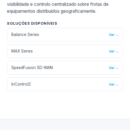
visibilidade e controlo centralizado sobre frotas de
equipamentos distribuídos geograficamente.
SOLUÇÕES DISPONÍVEIS
Balance Series
Ver →
MAX Series
Ver →
SpeedFusion SD-WAN
Ver →
InControl2
Ver →