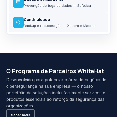
Prevenção de fuga de dados — Safetica
Continuidade
Backup e recuperação — Xopero e Macrium
O Programa de Parceiros WhiteHat
Desenvolvido para potenciar a área de negócio de
cibersegurança na sua empresa — o nosso
portefólio de soluções inclui facilmente serviços e
produtos essenciais ao reforço da segurança das
organizações.
Saber mais