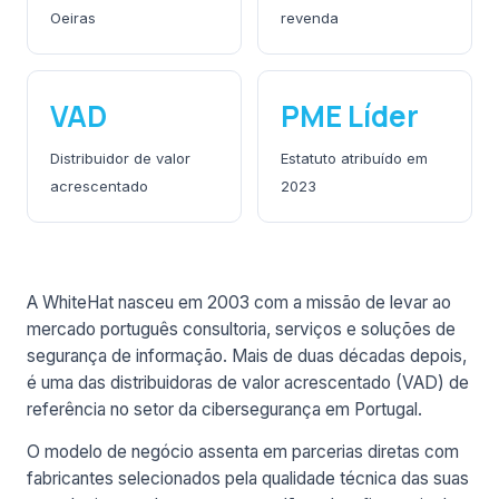
Oeiras
revenda
VAD
PME Líder
Distribuidor de valor
Estatuto atribuído em
acrescentado
2023
A WhiteHat nasceu em 2003 com a missão de levar ao
mercado português consultoria, serviços e soluções de
segurança de informação. Mais de duas décadas depois,
é uma das distribuidoras de valor acrescentado (VAD) de
referência no setor da cibersegurança em Portugal.
O modelo de negócio assenta em parcerias diretas com
fabricantes selecionados pela qualidade técnica das suas