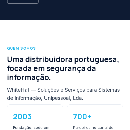
QUEM SOMOS
Uma distribuidora portuguesa,
focada em segurança da
informação.
WhiteHat — Soluções e Serviços para Sistemas
de Informação, Unipessoal, Lda.
2003
700+
Fundação, sede em
Parceiros no canal de