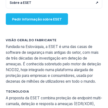
Sobre a ESET
↗
Pedir informação sobre ESET
VISÃO GERAL DO FABRICANTE
Fundada na Eslováquia, a ESET é uma das casas de
software de segurança mais antigas do setor, com mais
de três décadas de investigação em deteção de
ameaças. É conhecida sobretudo pelo motor de deteção
NOD32, hoje integrado numa plataforma alargada de
proteção para empresas e consumidores, usada por
dezenas de milhões de utilizadores em todo o mundo.
TECNOLOGIA
A proposta da ESET combina proteção de endpoint multi-
camada, deteção e resposta a ameaças (EDR/XDR),