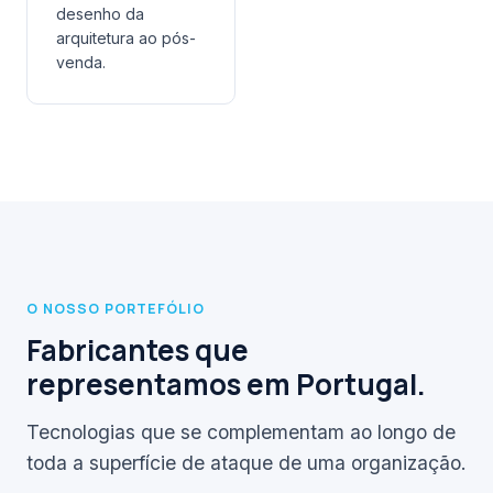
desenho da
arquitetura ao pós-
venda.
O NOSSO PORTEFÓLIO
Fabricantes que
representamos em Portugal.
Tecnologias que se complementam ao longo de
toda a superfície de ataque de uma organização.