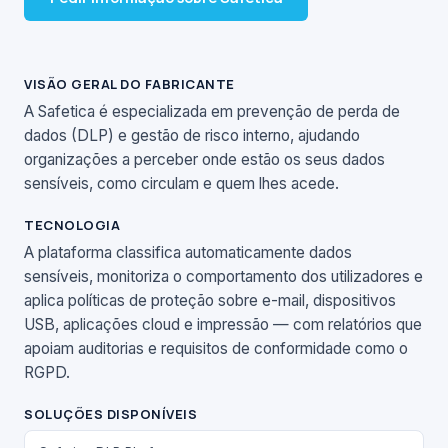
VISÃO GERAL DO FABRICANTE
A Safetica é especializada em prevenção de perda de
dados (DLP) e gestão de risco interno, ajudando
organizações a perceber onde estão os seus dados
sensíveis, como circulam e quem lhes acede.
TECNOLOGIA
A plataforma classifica automaticamente dados
sensíveis, monitoriza o comportamento dos utilizadores e
aplica políticas de proteção sobre e-mail, dispositivos
USB, aplicações cloud e impressão — com relatórios que
apoiam auditorias e requisitos de conformidade como o
RGPD.
SOLUÇÕES DISPONÍVEIS