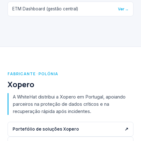
ETM Dashboard (gestão central)
Ver →
FABRICANTE · POLÓNIA
Xopero
A WhiteHat distribui a Xopero em Portugal, apoiando
parceiros na proteção de dados críticos e na
recuperação rápida após incidentes.
Portefólio de soluções Xopero
↗