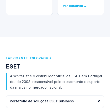
Ver detalhes →
FABRICANTE · ESLOVÁQUIA
ESET
A WhiteHat é o distribuidor oficial da ESET em Portugal
desde 2003, responsável pelo crescimento e suporte
da marca no mercado nacional.
Portefólio de soluções ESET Business
↗