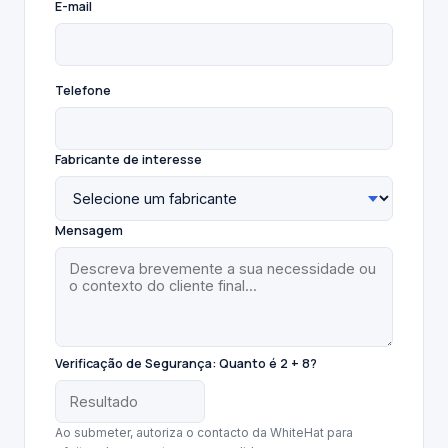
E-mail
Telefone
Fabricante de interesse
Mensagem
Verificação de Segurança:
Quanto é 2 + 8?
Ao submeter, autoriza o contacto da WhiteHat para