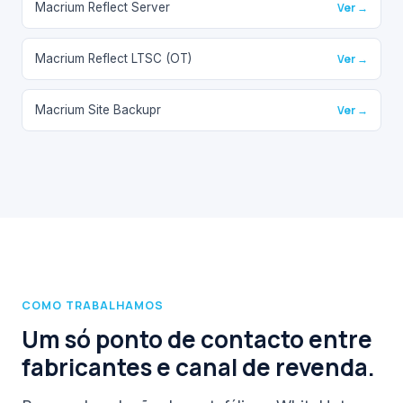
Macrium Reflect Server
Ver →
Macrium Reflect LTSC (OT)
Ver →
Macrium Site Backupr
Ver →
COMO TRABALHAMOS
Um só ponto de contacto entre
fabricantes e canal de revenda.