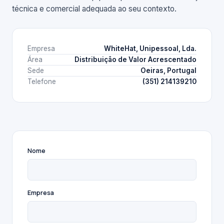
técnica e comercial adequada ao seu contexto.
Empresa
WhiteHat, Unipessoal, Lda.
Área
Distribuição de Valor Acrescentado
Sede
Oeiras, Portugal
Telefone
(351) 214139210
Nome
Empresa