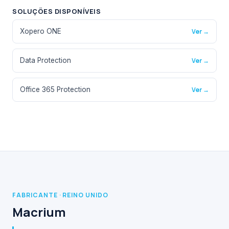
SOLUÇÕES DISPONÍVEIS
Xopero ONE
Ver →
Data Protection
Ver →
Office 365 Protection
Ver →
FABRICANTE · REINO UNIDO
Macrium