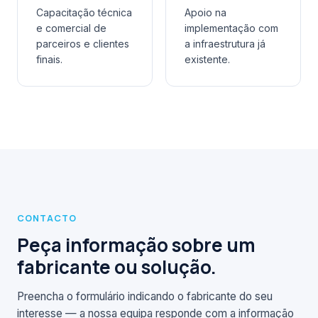
Capacitação técnica
Apoio na
e comercial de
implementação com
parceiros e clientes
a infraestrutura já
finais.
existente.
CONTACTO
Peça informação sobre um
fabricante ou solução.
Preencha o formulário indicando o fabricante do seu
interesse — a nossa equipa responde com a informação