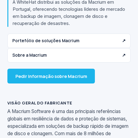
A WhiteHat distribui as soluções da Macrium em
Portugal, oferecendo tecnologias líderes de mercado
em backup de imagem, clonagem de disco e
recuperação de desastres.
Portefólio de soluções Macrium
↗
Sobre a Macrium
↗
Pedir informação sobre Macrium
VISÃO GERAL DO FABRICANTE
A Macrium Software é uma das principais referências
globais em resiliência de dados e proteção de sistemas,
especializada em soluções de backup rápido de imagem
de disco e clonagem. Com mais de 8 milhões de