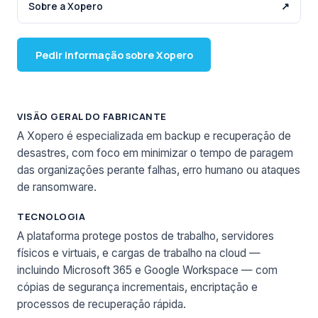
Sobre a Xopero
↗
Pedir informação sobre Xopero
VISÃO GERAL DO FABRICANTE
A Xopero é especializada em backup e recuperação de
desastres, com foco em minimizar o tempo de paragem
das organizações perante falhas, erro humano ou ataques
de ransomware.
TECNOLOGIA
A plataforma protege postos de trabalho, servidores
físicos e virtuais, e cargas de trabalho na cloud —
incluindo Microsoft 365 e Google Workspace — com
cópias de segurança incrementais, encriptação e
processos de recuperação rápida.