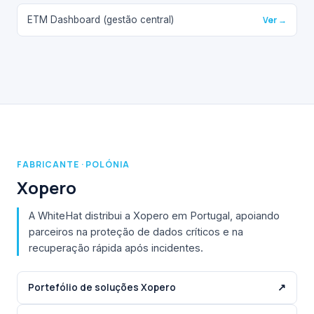
ETM Dashboard (gestão central)
Ver →
FABRICANTE · POLÓNIA
Xopero
A WhiteHat distribui a Xopero em Portugal, apoiando
parceiros na proteção de dados críticos e na
recuperação rápida após incidentes.
Portefólio de soluções Xopero
↗