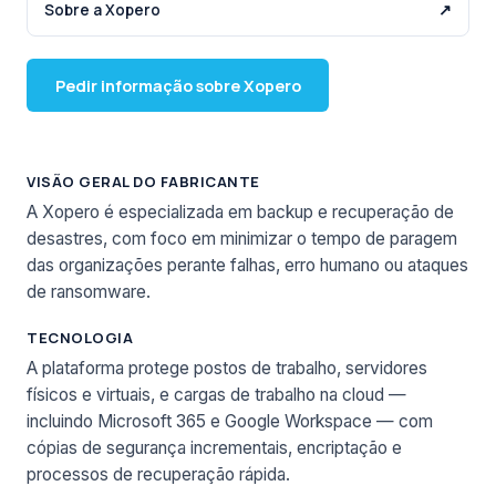
Sobre a Xopero
↗
Pedir informação sobre Xopero
VISÃO GERAL DO FABRICANTE
A Xopero é especializada em backup e recuperação de
desastres, com foco em minimizar o tempo de paragem
das organizações perante falhas, erro humano ou ataques
de ransomware.
TECNOLOGIA
A plataforma protege postos de trabalho, servidores
físicos e virtuais, e cargas de trabalho na cloud —
incluindo Microsoft 365 e Google Workspace — com
cópias de segurança incrementais, encriptação e
processos de recuperação rápida.