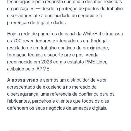
tecnologias e pela resposta que dão a desafios reais das
organizações — desde a proteção de postos de trabalho
e servidores até à continuidade do negócio e à
prevenção de fuga de dados.
Hoje a rede de parceiros de canal da WhiteHat ultrapassa
os 700 revendedores e integradores em Portugal,
resultado de um trabalho contínuo de proximidade,
formação técnica e suporte pré e pós-venda —
reconhecido em 2023 com o estatuto PME Líder,
atribuído pelo IAPMEI.
A nossa visão
é sermos um distribuidor de valor
acrescentado de excelência no mercado da
cibersegurança, uma referência de confiança para os
fabricantes, parceiros e clientes que todos os dias
defendem os seus negócios de ameaças digitais.