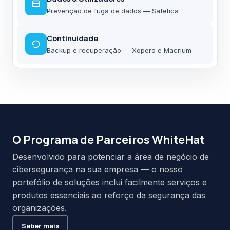
Prevenção de fuga de dados — Safetica
Continuidade
Backup e recuperação — Xopero e Macrium
O Programa de Parceiros WhiteHat
Desenvolvido para potenciar a área de negócio de
cibersegurança na sua empresa — o nosso
portefólio de soluções inclui facilmente serviços e
produtos essenciais ao reforço da segurança das
organizações.
Saber mais