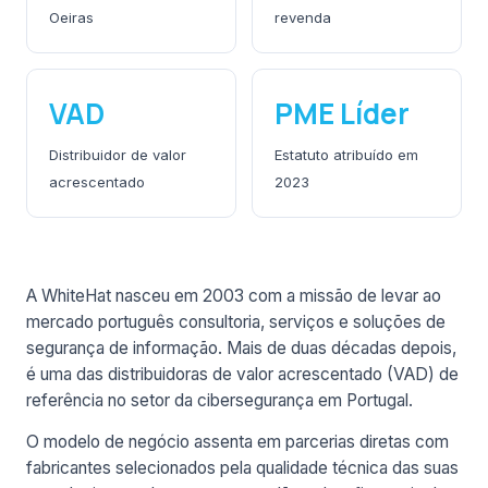
Oeiras
revenda
VAD
PME Líder
Distribuidor de valor
Estatuto atribuído em
acrescentado
2023
A WhiteHat nasceu em 2003 com a missão de levar ao
mercado português consultoria, serviços e soluções de
segurança de informação. Mais de duas décadas depois,
é uma das distribuidoras de valor acrescentado (VAD) de
referência no setor da cibersegurança em Portugal.
O modelo de negócio assenta em parcerias diretas com
fabricantes selecionados pela qualidade técnica das suas