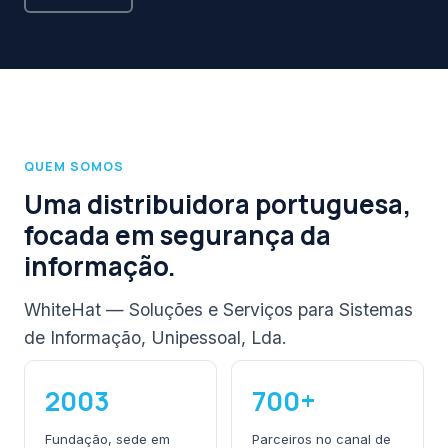
QUEM SOMOS
Uma distribuidora portuguesa,
focada em segurança da
informação.
WhiteHat — Soluções e Serviços para Sistemas
de Informação, Unipessoal, Lda.
2003
700+
Fundação, sede em
Parceiros no canal de