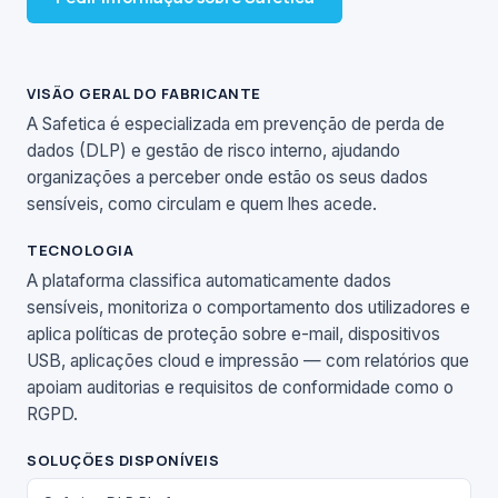
VISÃO GERAL DO FABRICANTE
A Safetica é especializada em prevenção de perda de
dados (DLP) e gestão de risco interno, ajudando
organizações a perceber onde estão os seus dados
sensíveis, como circulam e quem lhes acede.
TECNOLOGIA
A plataforma classifica automaticamente dados
sensíveis, monitoriza o comportamento dos utilizadores e
aplica políticas de proteção sobre e-mail, dispositivos
USB, aplicações cloud e impressão — com relatórios que
apoiam auditorias e requisitos de conformidade como o
RGPD.
SOLUÇÕES DISPONÍVEIS