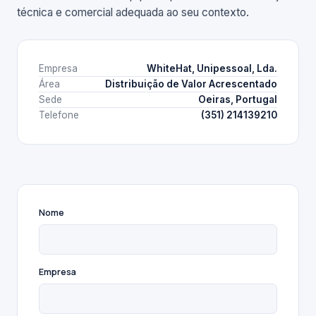
técnica e comercial adequada ao seu contexto.
Empresa
WhiteHat, Unipessoal, Lda.
Área
Distribuição de Valor Acrescentado
Sede
Oeiras, Portugal
Telefone
(351) 214139210
Nome
Empresa