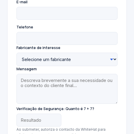
E-mail
Telefone
Fabricante de interesse
Mensagem
Verificação de Segurança:
Quanto é 7 + 7?
Ao submeter, autoriza o contacto da WhiteHat para