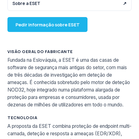
Sobre a ESET
↗
Pedir informação sobre ESET
VISÃO GERAL DO FABRICANTE
Fundada na Eslováquia, a ESET é uma das casas de
software de segurança mais antigas do setor, com mais
de três décadas de investigação em deteção de
ameaças. É conhecida sobretudo pelo motor de deteção
NOD32, hoje integrado numa plataforma alargada de
proteção para empresas e consumidores, usada por
dezenas de milhões de utilizadores em todo o mundo.
TECNOLOGIA
A proposta da ESET combina proteção de endpoint multi-
camada, deteção e resposta a ameaças (EDR/XDR),