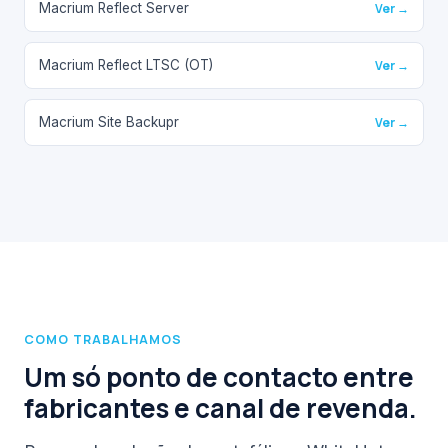
Macrium Reflect Server
Ver →
Macrium Reflect LTSC (OT)
Ver →
Macrium Site Backupr
Ver →
COMO TRABALHAMOS
Um só ponto de contacto entre
fabricantes e canal de revenda.