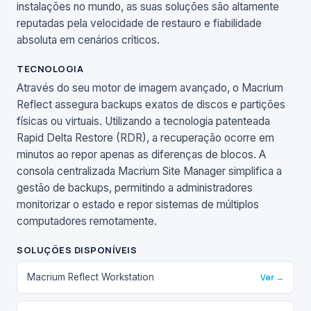
instalações no mundo, as suas soluções são altamente
reputadas pela velocidade de restauro e fiabilidade
absoluta em cenários críticos.
TECNOLOGIA
Através do seu motor de imagem avançado, o Macrium
Reflect assegura backups exatos de discos e partições
físicas ou virtuais. Utilizando a tecnologia patenteada
Rapid Delta Restore (RDR), a recuperação ocorre em
minutos ao repor apenas as diferenças de blocos. A
consola centralizada Macrium Site Manager simplifica a
gestão de backups, permitindo a administradores
monitorizar o estado e repor sistemas de múltiplos
computadores remotamente.
SOLUÇÕES DISPONÍVEIS
Macrium Reflect Workstation
Ver →