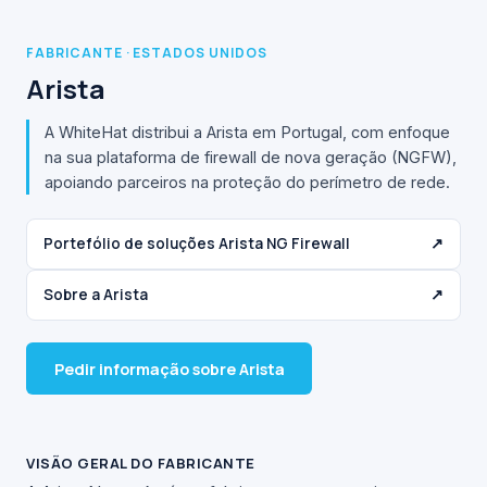
FABRICANTE · ESTADOS UNIDOS
Arista
A WhiteHat distribui a Arista em Portugal, com enfoque
na sua plataforma de firewall de nova geração (NGFW),
apoiando parceiros na proteção do perímetro de rede.
Portefólio de soluções Arista NG Firewall
↗
Sobre a Arista
↗
Pedir informação sobre Arista
VISÃO GERAL DO FABRICANTE