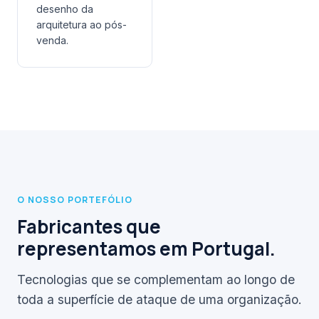
desenho da
arquitetura ao pós-
venda.
O NOSSO PORTEFÓLIO
Fabricantes que
representamos em Portugal.
Tecnologias que se complementam ao longo de
toda a superfície de ataque de uma organização.