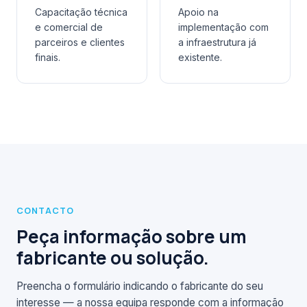
Capacitação técnica
Apoio na
e comercial de
implementação com
parceiros e clientes
a infraestrutura já
finais.
existente.
CONTACTO
Peça informação sobre um
fabricante ou solução.
Preencha o formulário indicando o fabricante do seu
interesse — a nossa equipa responde com a informação