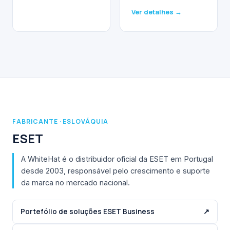
Ver detalhes →
FABRICANTE · ESLOVÁQUIA
ESET
A WhiteHat é o distribuidor oficial da ESET em Portugal
desde 2003, responsável pelo crescimento e suporte
da marca no mercado nacional.
Portefólio de soluções ESET Business
↗