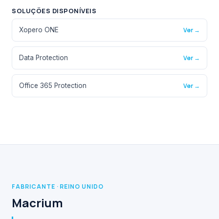
SOLUÇÕES DISPONÍVEIS
Xopero ONE
Ver →
Data Protection
Ver →
Office 365 Protection
Ver →
FABRICANTE · REINO UNIDO
Macrium