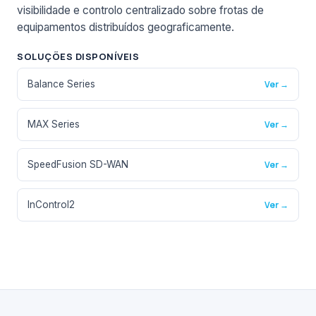
visibilidade e controlo centralizado sobre frotas de
equipamentos distribuídos geograficamente.
SOLUÇÕES DISPONÍVEIS
Balance Series
Ver →
MAX Series
Ver →
SpeedFusion SD-WAN
Ver →
InControl2
Ver →