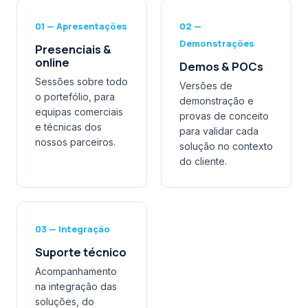
01 — Apresentações
02 —
Demonstrações
Presenciais &
online
Demos & POCs
Sessões sobre todo
Versões de
o portefólio, para
demonstração e
equipas comerciais
provas de conceito
e técnicas dos
para validar cada
nossos parceiros.
solução no contexto
do cliente.
03 — Integração
Suporte técnico
Acompanhamento
na integração das
soluções, do