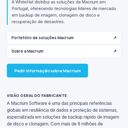
A WhiteHat distribui as soluções da Macrium em
Portugal, oferecendo tecnologias líderes de mercado
em backup de imagem, clonagem de disco e
recuperação de desastres.
Portefólio de soluções Macrium
↗
Sobre a Macrium
↗
Pedir informação sobre Macrium
VISÃO GERAL DO FABRICANTE
A Macrium Software é uma das principais referências
globais em resiliência de dados e proteção de sistemas,
especializada em soluções de backup rápido de imagem
de disco e clonagem. Com mais de 8 milhões de