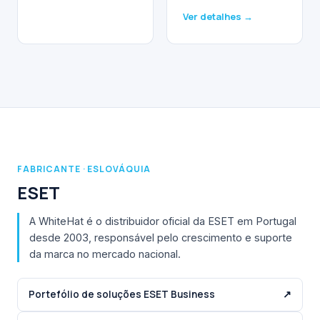
Ver detalhes →
FABRICANTE · ESLOVÁQUIA
ESET
A WhiteHat é o distribuidor oficial da ESET em Portugal
desde 2003, responsável pelo crescimento e suporte
da marca no mercado nacional.
Portefólio de soluções ESET Business
↗