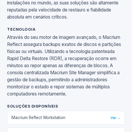
instalações no mundo, as suas soluções são altamente
reputadas pela velocidade de restauro e fiabilidade
absoluta em cenários críticos.
TECNOLOGIA
Através do seu motor de imagem avançado, o Macrium
Reflect assegura backups exatos de discos e partições
físicas ou virtuais. Utilizando a tecnologia patenteada
Rapid Delta Restore (RDR), a recuperação ocorre em
minutos ao repor apenas as diferenças de blocos. A
consola centralizada Macrium Site Manager simplifica a
gestão de backups, permitindo a administradores
monitorizar o estado e repor sistemas de múltiplos
computadores remotamente.
SOLUÇÕES DISPONÍVEIS
Macrium Reflect Workstation
Ver →