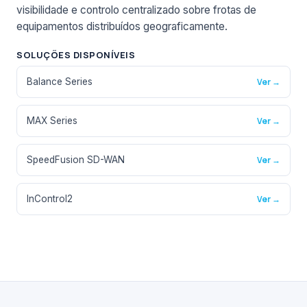
visibilidade e controlo centralizado sobre frotas de
equipamentos distribuídos geograficamente.
SOLUÇÕES DISPONÍVEIS
Balance Series
Ver →
MAX Series
Ver →
SpeedFusion SD-WAN
Ver →
InControl2
Ver →