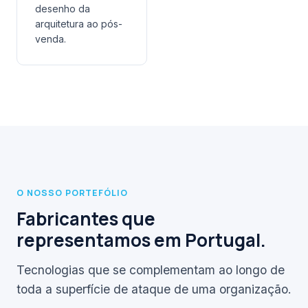
desenho da
arquitetura ao pós-
venda.
O NOSSO PORTEFÓLIO
Fabricantes que
representamos em Portugal.
Tecnologias que se complementam ao longo de
toda a superfície de ataque de uma organização.