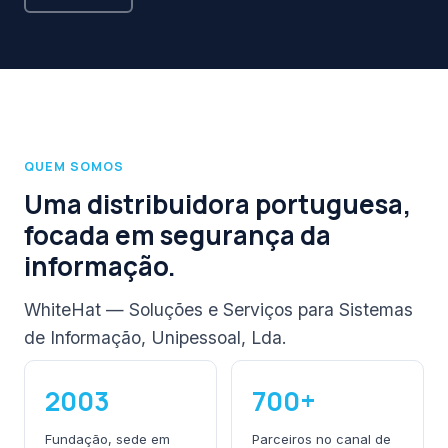
QUEM SOMOS
Uma distribuidora portuguesa,
focada em segurança da
informação.
WhiteHat — Soluções e Serviços para Sistemas
de Informação, Unipessoal, Lda.
2003
700+
Fundação, sede em
Parceiros no canal de