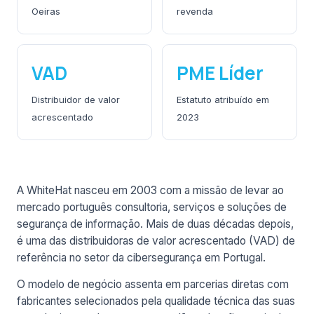
Oeiras
revenda
VAD
PME Líder
Distribuidor de valor
Estatuto atribuído em
acrescentado
2023
A WhiteHat nasceu em 2003 com a missão de levar ao
mercado português consultoria, serviços e soluções de
segurança de informação. Mais de duas décadas depois,
é uma das distribuidoras de valor acrescentado (VAD) de
referência no setor da cibersegurança em Portugal.
O modelo de negócio assenta em parcerias diretas com
fabricantes selecionados pela qualidade técnica das suas