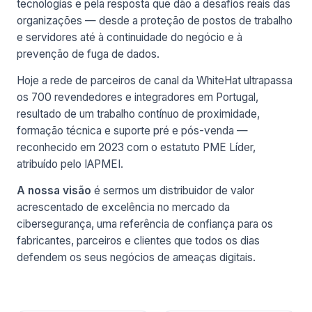
tecnologias e pela resposta que dão a desafios reais das
organizações — desde a proteção de postos de trabalho
e servidores até à continuidade do negócio e à
prevenção de fuga de dados.
Hoje a rede de parceiros de canal da WhiteHat ultrapassa
os 700 revendedores e integradores em Portugal,
resultado de um trabalho contínuo de proximidade,
formação técnica e suporte pré e pós-venda —
reconhecido em 2023 com o estatuto PME Líder,
atribuído pelo IAPMEI.
A nossa visão
é sermos um distribuidor de valor
acrescentado de excelência no mercado da
cibersegurança, uma referência de confiança para os
fabricantes, parceiros e clientes que todos os dias
defendem os seus negócios de ameaças digitais.