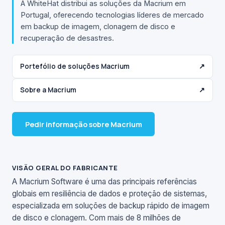
A WhiteHat distribui as soluções da Macrium em
Portugal, oferecendo tecnologias líderes de mercado
em backup de imagem, clonagem de disco e
recuperação de desastres.
Portefólio de soluções Macrium
↗
Sobre a Macrium
↗
Pedir informação sobre Macrium
VISÃO GERAL DO FABRICANTE
A Macrium Software é uma das principais referências
globais em resiliência de dados e proteção de sistemas,
especializada em soluções de backup rápido de imagem
de disco e clonagem. Com mais de 8 milhões de