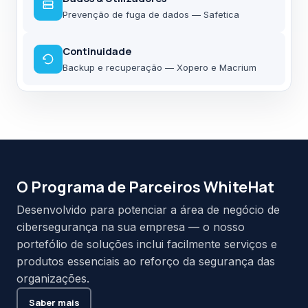
Prevenção de fuga de dados — Safetica
Continuidade
Backup e recuperação — Xopero e Macrium
O Programa de Parceiros WhiteHat
Desenvolvido para potenciar a área de negócio de
cibersegurança na sua empresa — o nosso
portefólio de soluções inclui facilmente serviços e
produtos essenciais ao reforço da segurança das
organizações.
Saber mais