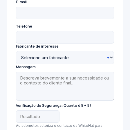
E-mail
Telefone
Fabricante de interesse
Mensagem
Verificação de Segurança:
Quanto é 5 + 5?
Ao submeter, autoriza o contacto da WhiteHat para