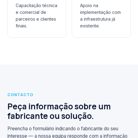
Capacitação técnica
Apoio na
e comercial de
implementação com
parceiros e clientes
a infraestrutura já
finais.
existente.
CONTACTO
Peça informação sobre um
fabricante ou solução.
Preencha o formulário indicando o fabricante do seu
interesse — a nossa equipa responde com a informação