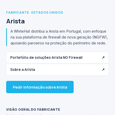
FABRICANTE · ESTADOS UNIDOS
Arista
A WhiteHat distribui a Arista em Portugal, com enfoque
na sua plataforma de firewall de nova geração (NGFW),
apoiando parceiros na proteção do perímetro de rede.
Portefólio de soluções Arista NG Firewall
↗
Sobre a Arista
↗
Pedir informação sobre Arista
VISÃO GERAL DO FABRICANTE