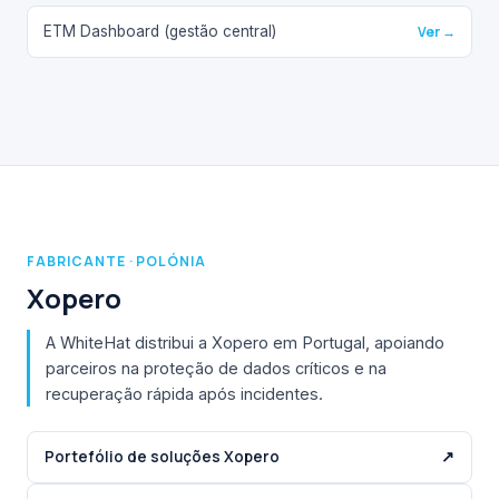
ETM Dashboard (gestão central)
Ver →
FABRICANTE · POLÓNIA
Xopero
A WhiteHat distribui a Xopero em Portugal, apoiando
parceiros na proteção de dados críticos e na
recuperação rápida após incidentes.
Portefólio de soluções Xopero
↗