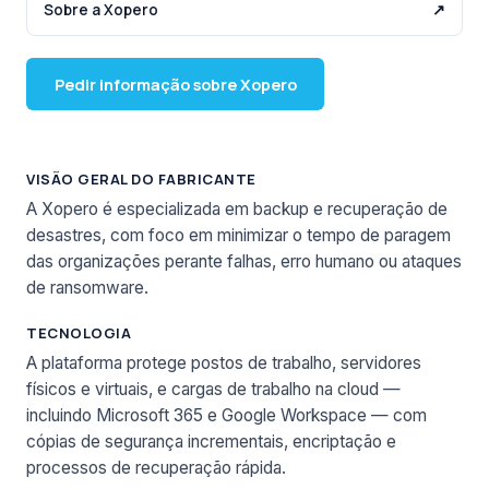
Sobre a Xopero
↗
Pedir informação sobre Xopero
VISÃO GERAL DO FABRICANTE
A Xopero é especializada em backup e recuperação de
desastres, com foco em minimizar o tempo de paragem
das organizações perante falhas, erro humano ou ataques
de ransomware.
TECNOLOGIA
A plataforma protege postos de trabalho, servidores
físicos e virtuais, e cargas de trabalho na cloud —
incluindo Microsoft 365 e Google Workspace — com
cópias de segurança incrementais, encriptação e
processos de recuperação rápida.