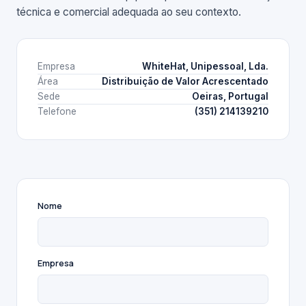
técnica e comercial adequada ao seu contexto.
Empresa
WhiteHat, Unipessoal, Lda.
Área
Distribuição de Valor Acrescentado
Sede
Oeiras, Portugal
Telefone
(351) 214139210
Nome
Empresa