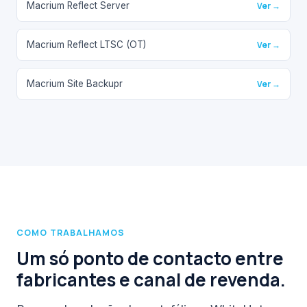
Macrium Reflect Server
Ver →
Macrium Reflect LTSC (OT)
Ver →
Macrium Site Backupr
Ver →
COMO TRABALHAMOS
Um só ponto de contacto entre
fabricantes e canal de revenda.