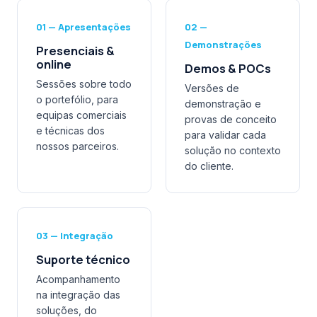
01 — Apresentações
02 —
Demonstrações
Presenciais &
online
Demos & POCs
Sessões sobre todo
Versões de
o portefólio, para
demonstração e
equipas comerciais
provas de conceito
e técnicas dos
para validar cada
nossos parceiros.
solução no contexto
do cliente.
03 — Integração
Suporte técnico
Acompanhamento
na integração das
soluções, do