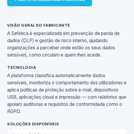
VISÃO GERAL DO FABRICANTE
A Safetica é especializada em prevenção de perda de
dados (DLP) e gestão de risco interno, ajudando
organizações a perceber onde estão os seus dados
sensíveis, como circulam e quem lhes acede.
TECNOLOGIA
A plataforma classifica automaticamente dados
sensíveis, monitoriza o comportamento dos utilizadores e
aplica políticas de proteção sobre e-mail, dispositivos
USB, aplicações cloud e impressão — com relatórios que
apoiam auditorias e requisitos de conformidade como o
RGPD.
SOLUÇÕES DISPONÍVEIS