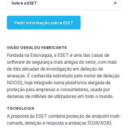
Sobre a ESET
↗
Pedir informação sobre ESET
VISÃO GERAL DO FABRICANTE
Fundada na Eslováquia, a ESET é uma das casas de
software de segurança mais antigas do setor, com mais
de três décadas de investigação em deteção de
ameaças. É conhecida sobretudo pelo motor de deteção
NOD32, hoje integrado numa plataforma alargada de
proteção para empresas e consumidores, usada por
dezenas de milhões de utilizadores em todo o mundo.
TECNOLOGIA
A proposta da ESET combina proteção de endpoint multi-
camada, deteção e resposta a ameaças (EDR/XDR),