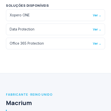
SOLUÇÕES DISPONÍVEIS
Xopero ONE
Ver →
Data Protection
Ver →
Office 365 Protection
Ver →
FABRICANTE · REINO UNIDO
Macrium