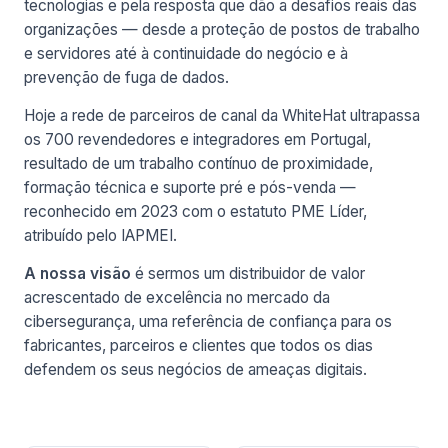
tecnologias e pela resposta que dão a desafios reais das
organizações — desde a proteção de postos de trabalho
e servidores até à continuidade do negócio e à
prevenção de fuga de dados.
Hoje a rede de parceiros de canal da WhiteHat ultrapassa
os 700 revendedores e integradores em Portugal,
resultado de um trabalho contínuo de proximidade,
formação técnica e suporte pré e pós-venda —
reconhecido em 2023 com o estatuto PME Líder,
atribuído pelo IAPMEI.
A nossa visão
é sermos um distribuidor de valor
acrescentado de excelência no mercado da
cibersegurança, uma referência de confiança para os
fabricantes, parceiros e clientes que todos os dias
defendem os seus negócios de ameaças digitais.