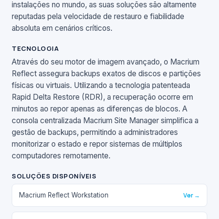
instalações no mundo, as suas soluções são altamente
reputadas pela velocidade de restauro e fiabilidade
absoluta em cenários críticos.
TECNOLOGIA
Através do seu motor de imagem avançado, o Macrium
Reflect assegura backups exatos de discos e partições
físicas ou virtuais. Utilizando a tecnologia patenteada
Rapid Delta Restore (RDR), a recuperação ocorre em
minutos ao repor apenas as diferenças de blocos. A
consola centralizada Macrium Site Manager simplifica a
gestão de backups, permitindo a administradores
monitorizar o estado e repor sistemas de múltiplos
computadores remotamente.
SOLUÇÕES DISPONÍVEIS
Macrium Reflect Workstation
Ver →