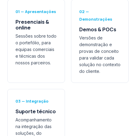
01 — Apresentações
02 —
Demonstrações
Presenciais &
online
Demos & POCs
Sessões sobre todo
Versões de
o portefólio, para
demonstração e
equipas comerciais
provas de conceito
e técnicas dos
para validar cada
nossos parceiros.
solução no contexto
do cliente.
03 — Integração
Suporte técnico
Acompanhamento
na integração das
soluções, do