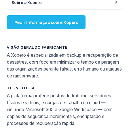
Sobre a Xopero
↗
Pedir informação sobre Xopero
VISÃO GERAL DO FABRICANTE
A Xopero é especializada em backup e recuperação de
desastres, com foco em minimizar o tempo de paragem
das organizações perante falhas, erro humano ou ataques
de ransomware.
TECNOLOGIA
A plataforma protege postos de trabalho, servidores
físicos e virtuais, e cargas de trabalho na cloud —
incluindo Microsoft 365 e Google Workspace — com
cópias de segurança incrementais, encriptação e
processos de recuperação rápida.