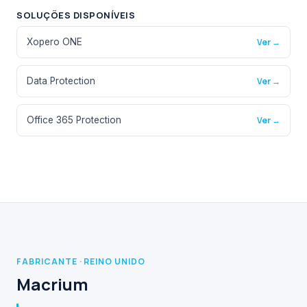
SOLUÇÕES DISPONÍVEIS
Xopero ONE
Ver →
Data Protection
Ver →
Office 365 Protection
Ver →
FABRICANTE · REINO UNIDO
Macrium