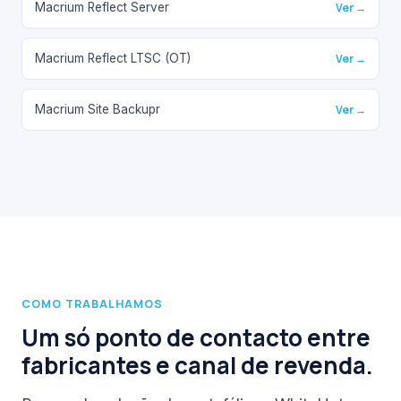
Macrium Reflect Server
Ver →
Macrium Reflect LTSC (OT)
Ver →
Macrium Site Backupr
Ver →
COMO TRABALHAMOS
Um só ponto de contacto entre
fabricantes e canal de revenda.