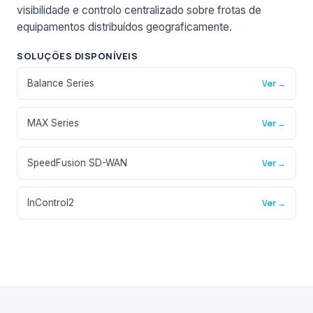
visibilidade e controlo centralizado sobre frotas de
equipamentos distribuídos geograficamente.
SOLUÇÕES DISPONÍVEIS
Balance Series
Ver →
MAX Series
Ver →
SpeedFusion SD-WAN
Ver →
InControl2
Ver →