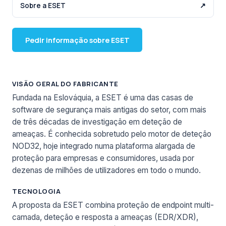
Sobre a ESET
↗
Pedir informação sobre ESET
VISÃO GERAL DO FABRICANTE
Fundada na Eslováquia, a ESET é uma das casas de
software de segurança mais antigas do setor, com mais
de três décadas de investigação em deteção de
ameaças. É conhecida sobretudo pelo motor de deteção
NOD32, hoje integrado numa plataforma alargada de
proteção para empresas e consumidores, usada por
dezenas de milhões de utilizadores em todo o mundo.
TECNOLOGIA
A proposta da ESET combina proteção de endpoint multi-
camada, deteção e resposta a ameaças (EDR/XDR),