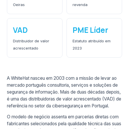
Oeiras
revenda
VAD
PME Líder
Distribuidor de valor
Estatuto atribuído em
acrescentado
2023
A WhiteHat nasceu em 2003 com a missão de levar ao
mercado português consultoria, serviços e soluções de
segurança de informação. Mais de duas décadas depois,
é uma das distribuidoras de valor acrescentado (VAD) de
referência no setor da cibersegurança em Portugal.
O modelo de negócio assenta em parcerias diretas com
fabricantes selecionados pela qualidade técnica das suas