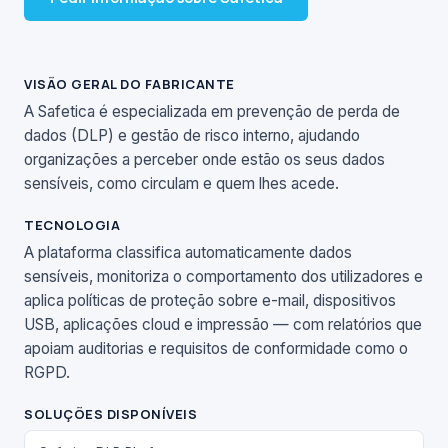
VISÃO GERAL DO FABRICANTE
A Safetica é especializada em prevenção de perda de
dados (DLP) e gestão de risco interno, ajudando
organizações a perceber onde estão os seus dados
sensíveis, como circulam e quem lhes acede.
TECNOLOGIA
A plataforma classifica automaticamente dados
sensíveis, monitoriza o comportamento dos utilizadores e
aplica políticas de proteção sobre e-mail, dispositivos
USB, aplicações cloud e impressão — com relatórios que
apoiam auditorias e requisitos de conformidade como o
RGPD.
SOLUÇÕES DISPONÍVEIS