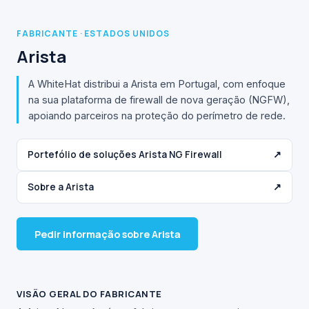
FABRICANTE · ESTADOS UNIDOS
Arista
A WhiteHat distribui a Arista em Portugal, com enfoque
na sua plataforma de firewall de nova geração (NGFW),
apoiando parceiros na proteção do perímetro de rede.
Portefólio de soluções Arista NG Firewall
↗
Sobre a Arista
↗
Pedir informação sobre Arista
VISÃO GERAL DO FABRICANTE