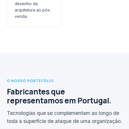
desenho da
arquitetura ao pós-
venda.
O NOSSO PORTEFÓLIO
Fabricantes que
representamos em Portugal.
Tecnologias que se complementam ao longo de
toda a superfície de ataque de uma organização.