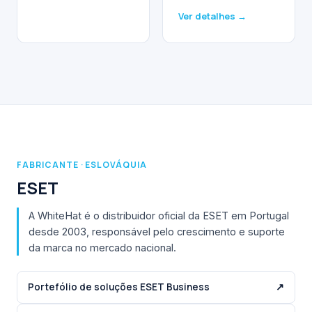
Ver detalhes →
FABRICANTE · ESLOVÁQUIA
ESET
A WhiteHat é o distribuidor oficial da ESET em Portugal
desde 2003, responsável pelo crescimento e suporte
da marca no mercado nacional.
Portefólio de soluções ESET Business
↗