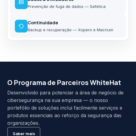
Prevenção de fuga de dados — Safetica
Continuidade
Backup e recuperação — Xopero e Macrium
O Programa de Parceiros WhiteHat
Desenvolvido para potenciar a área de negócio de
cibersegurança na sua empresa — o nosso
portefólio de soluções inclui facilmente serviços e
produtos essenciais ao reforço da segurança das
organizações.
Saber mais