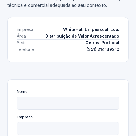
técnica e comercial adequada ao seu contexto.
Empresa
WhiteHat, Unipessoal, Lda.
Área
Distribuição de Valor Acrescentado
Sede
Oeiras, Portugal
Telefone
(351) 214139210
Nome
Empresa