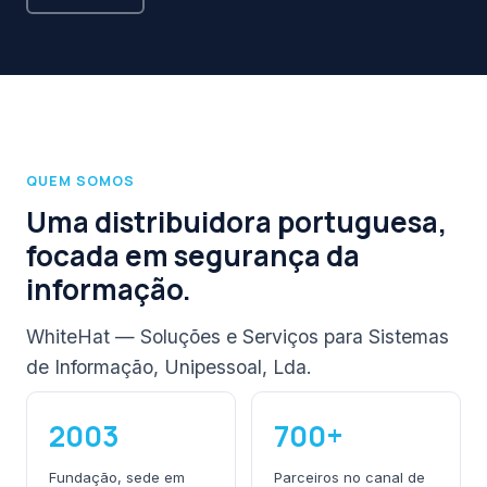
QUEM SOMOS
Uma distribuidora portuguesa,
focada em segurança da
informação.
WhiteHat — Soluções e Serviços para Sistemas
de Informação, Unipessoal, Lda.
2003
700+
Fundação, sede em
Parceiros no canal de