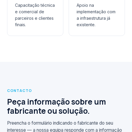
Capacitação técnica
Apoio na
e comercial de
implementação com
parceiros e clientes
a infraestrutura já
finais.
existente.
CONTACTO
Peça informação sobre um
fabricante ou solução.
Preencha o formulário indicando o fabricante do seu
interesse — a nossa equipa responde com a informação