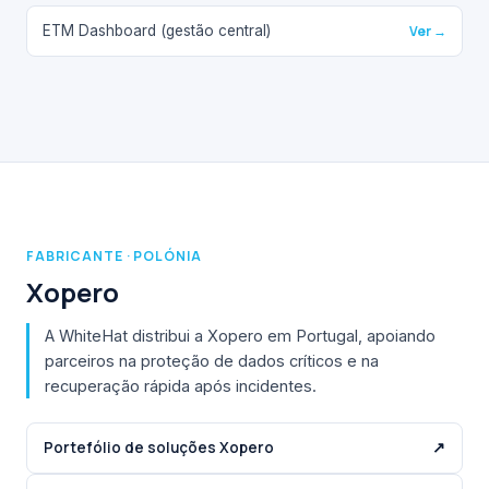
ETM Dashboard (gestão central)
Ver →
FABRICANTE · POLÓNIA
Xopero
A WhiteHat distribui a Xopero em Portugal, apoiando
parceiros na proteção de dados críticos e na
recuperação rápida após incidentes.
Portefólio de soluções Xopero
↗