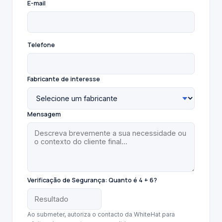
E-mail
Telefone
Fabricante de interesse
Mensagem
Verificação de Segurança:
Quanto é 4 + 6?
Ao submeter, autoriza o contacto da WhiteHat para