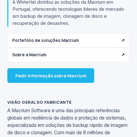
A WhiteHat distribui as soluções da Macrium em
Portugal, oferecendo tecnologias líderes de mercado
em backup de imagem, clonagem de disco e
recuperação de desastres.
Portefólio de soluções Macrium
↗
Sobre a Macrium
↗
Pedir informação sobre Macrium
VISÃO GERAL DO FABRICANTE
A Macrium Software é uma das principais referências
globais em resiliência de dados e proteção de sistemas,
especializada em soluções de backup rápido de imagem
de disco e clonagem. Com mais de 8 milhões de