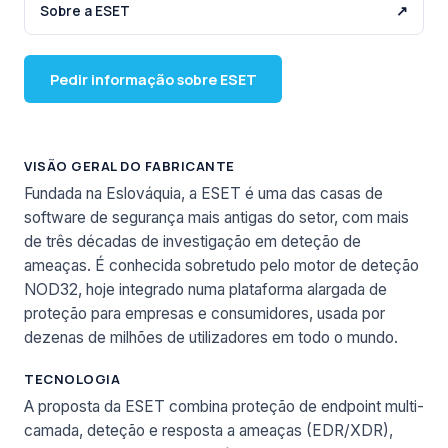
Sobre a ESET
↗
Pedir informação sobre ESET
VISÃO GERAL DO FABRICANTE
Fundada na Eslováquia, a ESET é uma das casas de
software de segurança mais antigas do setor, com mais
de três décadas de investigação em deteção de
ameaças. É conhecida sobretudo pelo motor de deteção
NOD32, hoje integrado numa plataforma alargada de
proteção para empresas e consumidores, usada por
dezenas de milhões de utilizadores em todo o mundo.
TECNOLOGIA
A proposta da ESET combina proteção de endpoint multi-
camada, deteção e resposta a ameaças (EDR/XDR),