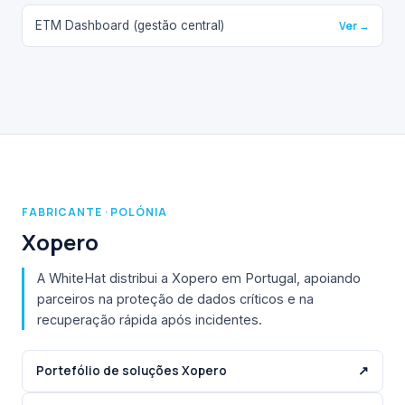
ETM Dashboard (gestão central)
Ver →
FABRICANTE · POLÓNIA
Xopero
A WhiteHat distribui a Xopero em Portugal, apoiando
parceiros na proteção de dados críticos e na
recuperação rápida após incidentes.
Portefólio de soluções Xopero
↗