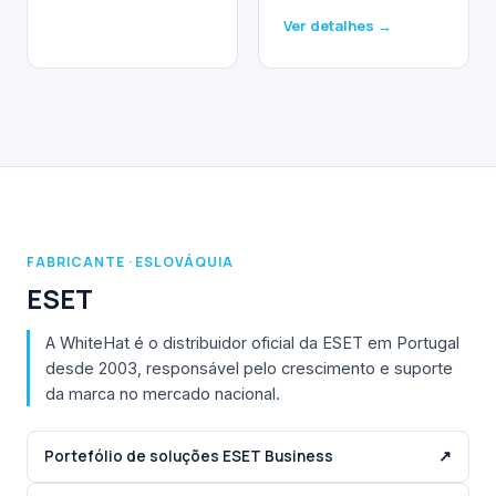
Ver detalhes →
FABRICANTE · ESLOVÁQUIA
ESET
A WhiteHat é o distribuidor oficial da ESET em Portugal
desde 2003, responsável pelo crescimento e suporte
da marca no mercado nacional.
Portefólio de soluções ESET Business
↗