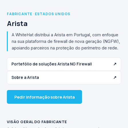
FABRICANTE · ESTADOS UNIDOS
Arista
A WhiteHat distribui a Arista em Portugal, com enfoque
na sua plataforma de firewall de nova geração (NGFW),
apoiando parceiros na proteção do perímetro de rede.
Portefólio de soluções Arista NG Firewall
↗
Sobre a Arista
↗
Pedir informação sobre Arista
VISÃO GERAL DO FABRICANTE