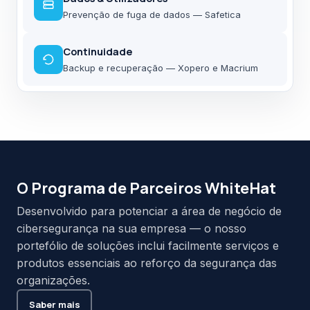
Prevenção de fuga de dados — Safetica
Continuidade
Backup e recuperação — Xopero e Macrium
O Programa de Parceiros WhiteHat
Desenvolvido para potenciar a área de negócio de
cibersegurança na sua empresa — o nosso
portefólio de soluções inclui facilmente serviços e
produtos essenciais ao reforço da segurança das
organizações.
Saber mais