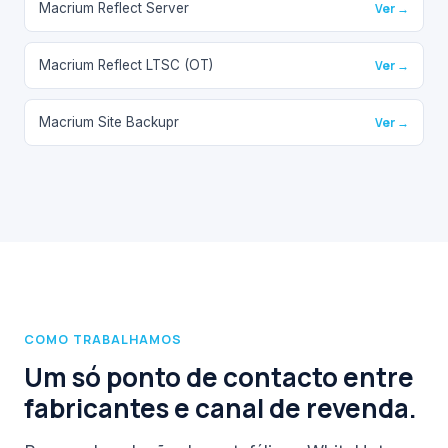
Macrium Reflect Server
Ver →
Macrium Reflect LTSC (OT)
Ver →
Macrium Site Backupr
Ver →
COMO TRABALHAMOS
Um só ponto de contacto entre
fabricantes e canal de revenda.