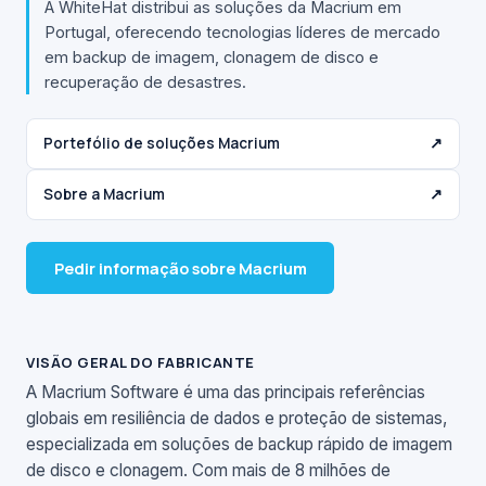
A WhiteHat distribui as soluções da Macrium em
Portugal, oferecendo tecnologias líderes de mercado
em backup de imagem, clonagem de disco e
recuperação de desastres.
Portefólio de soluções Macrium
↗
Sobre a Macrium
↗
Pedir informação sobre Macrium
VISÃO GERAL DO FABRICANTE
A Macrium Software é uma das principais referências
globais em resiliência de dados e proteção de sistemas,
especializada em soluções de backup rápido de imagem
de disco e clonagem. Com mais de 8 milhões de