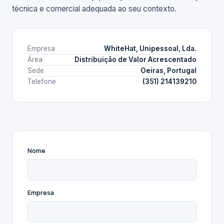
técnica e comercial adequada ao seu contexto.
Empresa
WhiteHat, Unipessoal, Lda.
Área
Distribuição de Valor Acrescentado
Sede
Oeiras, Portugal
Telefone
(351) 214139210
Nome
Empresa