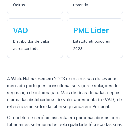
Oeiras
revenda
VAD
PME Líder
Distribuidor de valor
Estatuto atribuído em
acrescentado
2023
A WhiteHat nasceu em 2003 com a missão de levar ao
mercado português consultoria, serviços e soluções de
segurança de informação. Mais de duas décadas depois,
é uma das distribuidoras de valor acrescentado (VAD) de
referência no setor da cibersegurança em Portugal.
O modelo de negócio assenta em parcerias diretas com
fabricantes selecionados pela qualidade técnica das suas