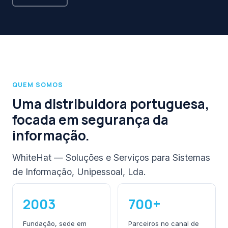
QUEM SOMOS
Uma distribuidora portuguesa,
focada em segurança da
informação.
WhiteHat — Soluções e Serviços para Sistemas
de Informação, Unipessoal, Lda.
2003
700+
Fundação, sede em
Parceiros no canal de