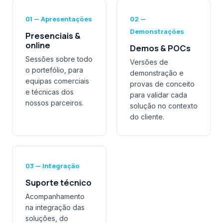
01 — Apresentações
02 —
Demonstrações
Presenciais &
online
Demos & POCs
Sessões sobre todo
Versões de
o portefólio, para
demonstração e
equipas comerciais
provas de conceito
e técnicas dos
para validar cada
nossos parceiros.
solução no contexto
do cliente.
03 — Integração
Suporte técnico
Acompanhamento
na integração das
soluções, do