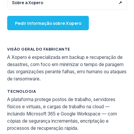
Sobre a Xopero
↗
Pedir informação sobre Xopero
VISÃO GERAL DO FABRICANTE
A Xopero é especializada em backup e recuperação de
desastres, com foco em minimizar o tempo de paragem
das organizações perante falhas, erro humano ou ataques
de ransomware.
TECNOLOGIA
A plataforma protege postos de trabalho, servidores
físicos e virtuais, e cargas de trabalho na cloud —
incluindo Microsoft 365 e Google Workspace — com
cópias de segurança incrementais, encriptação e
processos de recuperação rápida.