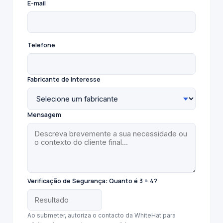
E-mail
Telefone
Fabricante de interesse
Mensagem
Verificação de Segurança:
Quanto é 3 + 4?
Ao submeter, autoriza o contacto da WhiteHat para