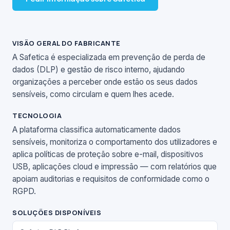
VISÃO GERAL DO FABRICANTE
A Safetica é especializada em prevenção de perda de
dados (DLP) e gestão de risco interno, ajudando
organizações a perceber onde estão os seus dados
sensíveis, como circulam e quem lhes acede.
TECNOLOGIA
A plataforma classifica automaticamente dados
sensíveis, monitoriza o comportamento dos utilizadores e
aplica políticas de proteção sobre e-mail, dispositivos
USB, aplicações cloud e impressão — com relatórios que
apoiam auditorias e requisitos de conformidade como o
RGPD.
SOLUÇÕES DISPONÍVEIS