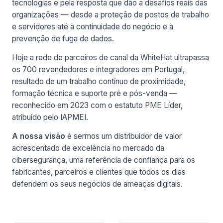
tecnologias e pela resposta que dão a desafios reais das
organizações — desde a proteção de postos de trabalho
e servidores até à continuidade do negócio e à
prevenção de fuga de dados.
Hoje a rede de parceiros de canal da WhiteHat ultrapassa
os 700 revendedores e integradores em Portugal,
resultado de um trabalho contínuo de proximidade,
formação técnica e suporte pré e pós-venda —
reconhecido em 2023 com o estatuto PME Líder,
atribuído pelo IAPMEI.
A nossa visão
é sermos um distribuidor de valor
acrescentado de excelência no mercado da
cibersegurança, uma referência de confiança para os
fabricantes, parceiros e clientes que todos os dias
defendem os seus negócios de ameaças digitais.