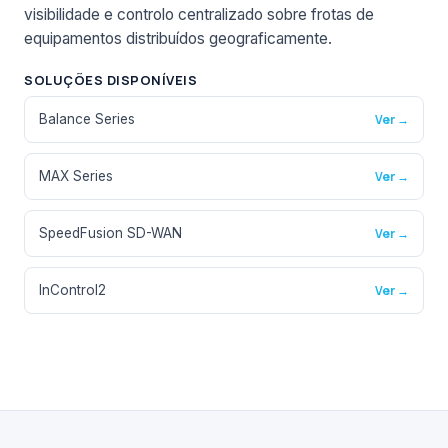
visibilidade e controlo centralizado sobre frotas de
equipamentos distribuídos geograficamente.
SOLUÇÕES DISPONÍVEIS
Balance Series
Ver →
MAX Series
Ver →
SpeedFusion SD-WAN
Ver →
InControl2
Ver →