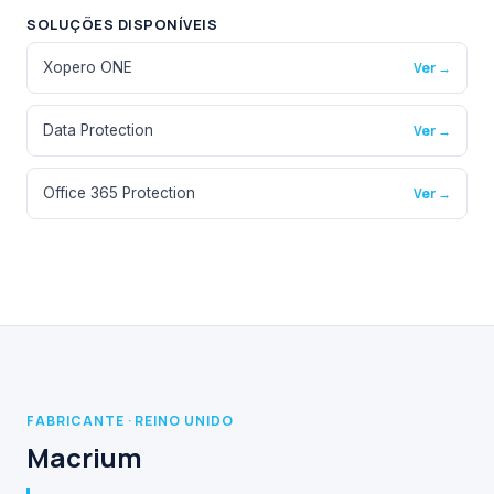
SOLUÇÕES DISPONÍVEIS
Xopero ONE
Ver →
Data Protection
Ver →
Office 365 Protection
Ver →
FABRICANTE · REINO UNIDO
Macrium