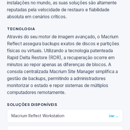
instalações no mundo, as suas soluções são altamente
reputadas pela velocidade de restauro e fiabilidade
absoluta em cenários críticos.
TECNOLOGIA
Através do seu motor de imagem avançado, o Macrium
Reflect assegura backups exatos de discos e partições
físicas ou virtuais. Utilizando a tecnologia patenteada
Rapid Delta Restore (RDR), a recuperação ocorre em
minutos ao repor apenas as diferenças de blocos. A
consola centralizada Macrium Site Manager simplifica a
gestão de backups, permitindo a administradores
monitorizar o estado e repor sistemas de múltiplos
computadores remotamente.
SOLUÇÕES DISPONÍVEIS
Macrium Reflect Workstation
Ver →