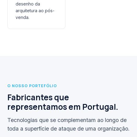
desenho da
arquitetura ao pós-
venda.
O NOSSO PORTEFÓLIO
Fabricantes que
representamos em Portugal.
Tecnologias que se complementam ao longo de
toda a superfície de ataque de uma organização.