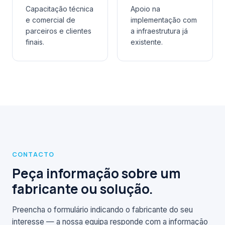
Capacitação técnica
Apoio na
e comercial de
implementação com
parceiros e clientes
a infraestrutura já
finais.
existente.
CONTACTO
Peça informação sobre um
fabricante ou solução.
Preencha o formulário indicando o fabricante do seu
interesse — a nossa equipa responde com a informação