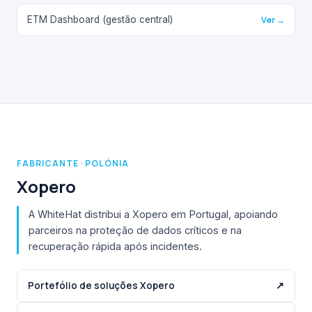
ETM Dashboard (gestão central)
Ver →
FABRICANTE · POLÓNIA
Xopero
A WhiteHat distribui a Xopero em Portugal, apoiando
parceiros na proteção de dados críticos e na
recuperação rápida após incidentes.
Portefólio de soluções Xopero
↗