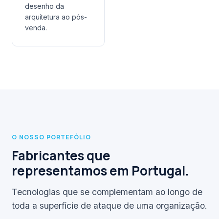
desenho da
arquitetura ao pós-
venda.
O NOSSO PORTEFÓLIO
Fabricantes que
representamos em Portugal.
Tecnologias que se complementam ao longo de
toda a superfície de ataque de uma organização.