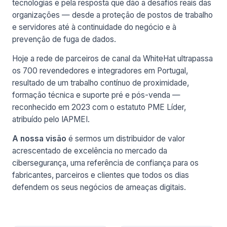
tecnologias e pela resposta que dão a desafios reais das
organizações — desde a proteção de postos de trabalho
e servidores até à continuidade do negócio e à
prevenção de fuga de dados.
Hoje a rede de parceiros de canal da WhiteHat ultrapassa
os 700 revendedores e integradores em Portugal,
resultado de um trabalho contínuo de proximidade,
formação técnica e suporte pré e pós-venda —
reconhecido em 2023 com o estatuto PME Líder,
atribuído pelo IAPMEI.
A nossa visão
é sermos um distribuidor de valor
acrescentado de excelência no mercado da
cibersegurança, uma referência de confiança para os
fabricantes, parceiros e clientes que todos os dias
defendem os seus negócios de ameaças digitais.