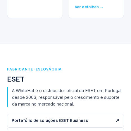
Ver detalhes →
FABRICANTE · ESLOVÁQUIA
ESET
A WhiteHat é o distribuidor oficial da ESET em Portugal
desde 2003, responsável pelo crescimento e suporte
da marca no mercado nacional.
Portefólio de soluções ESET Business
↗