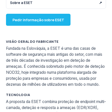
Sobre a ESET
↗
Pedir informação sobre ESET
VISÃO GERAL DO FABRICANTE
Fundada na Eslováquia, a ESET é uma das casas de
software de segurança mais antigas do setor, com mais
de três décadas de investigação em deteção de
ameaças. É conhecida sobretudo pelo motor de deteção
NOD32, hoje integrado numa plataforma alargada de
proteção para empresas e consumidores, usada por
dezenas de milhões de utilizadores em todo o mundo.
TECNOLOGIA
A proposta da ESET combina proteção de endpoint multi-
camada, deteção e resposta a ameaças (EDR/XDR),