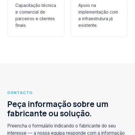
Capacitação técnica
Apoio na
e comercial de
implementação com
parceiros e clientes
a infraestrutura já
finais.
existente.
CONTACTO
Peça informação sobre um
fabricante ou solução.
Preencha o formulário indicando o fabricante do seu
interesse — a nossa equipa responde com a informação