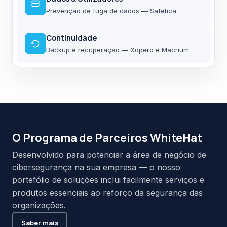
Prevenção de fuga de dados — Safetica
Continuidade
Backup e recuperação — Xopero e Macrium
O Programa de Parceiros WhiteHat
Desenvolvido para potenciar a área de negócio de
cibersegurança na sua empresa — o nosso
portefólio de soluções inclui facilmente serviços e
produtos essenciais ao reforço da segurança das
organizações.
Saber mais