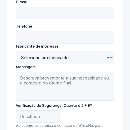
E-mail
Telefone
Fabricante de interesse
Mensagem
Verificação de Segurança:
Quanto é 2 + 9?
Ao submeter, autoriza o contacto da WhiteHat para