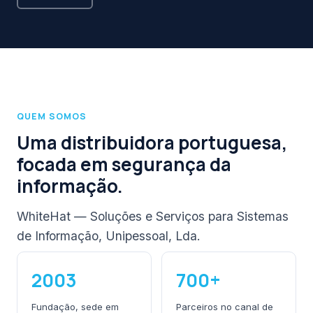
QUEM SOMOS
Uma distribuidora portuguesa,
focada em segurança da
informação.
WhiteHat — Soluções e Serviços para Sistemas
de Informação, Unipessoal, Lda.
2003
700+
Fundação, sede em
Parceiros no canal de