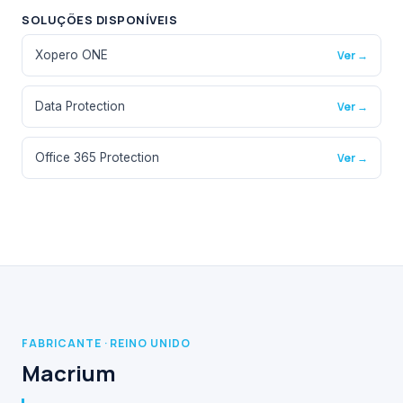
SOLUÇÕES DISPONÍVEIS
Xopero ONE
Ver →
Data Protection
Ver →
Office 365 Protection
Ver →
FABRICANTE · REINO UNIDO
Macrium