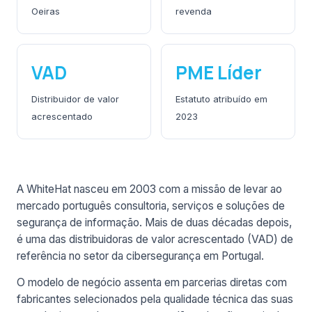
Oeiras
revenda
VAD
PME Líder
Distribuidor de valor
Estatuto atribuído em
acrescentado
2023
A WhiteHat nasceu em 2003 com a missão de levar ao
mercado português consultoria, serviços e soluções de
segurança de informação. Mais de duas décadas depois,
é uma das distribuidoras de valor acrescentado (VAD) de
referência no setor da cibersegurança em Portugal.
O modelo de negócio assenta em parcerias diretas com
fabricantes selecionados pela qualidade técnica das suas