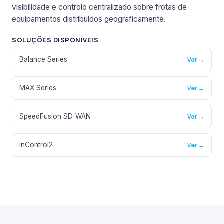
visibilidade e controlo centralizado sobre frotas de
equipamentos distribuídos geograficamente.
SOLUÇÕES DISPONÍVEIS
Balance Series
Ver →
MAX Series
Ver →
SpeedFusion SD-WAN
Ver →
InControl2
Ver →