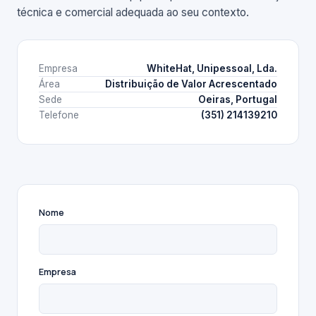
técnica e comercial adequada ao seu contexto.
Empresa
WhiteHat, Unipessoal, Lda.
Área
Distribuição de Valor Acrescentado
Sede
Oeiras, Portugal
Telefone
(351) 214139210
Nome
Empresa