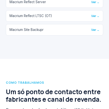
Macrium Reflect Server
Ver →
Macrium Reflect LTSC (OT)
Ver →
Macrium Site Backupr
Ver →
COMO TRABALHAMOS
Um só ponto de contacto entre
fabricantes e canal de revenda.