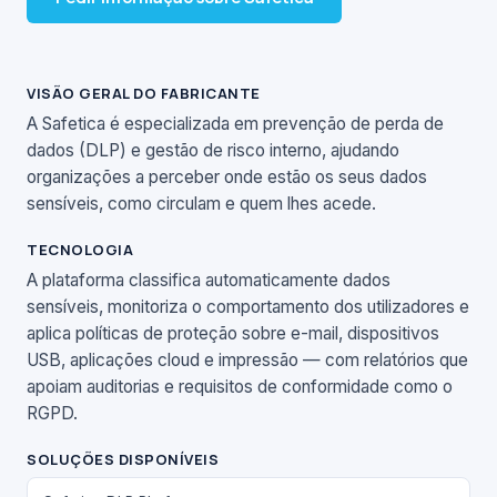
VISÃO GERAL DO FABRICANTE
A Safetica é especializada em prevenção de perda de
dados (DLP) e gestão de risco interno, ajudando
organizações a perceber onde estão os seus dados
sensíveis, como circulam e quem lhes acede.
TECNOLOGIA
A plataforma classifica automaticamente dados
sensíveis, monitoriza o comportamento dos utilizadores e
aplica políticas de proteção sobre e-mail, dispositivos
USB, aplicações cloud e impressão — com relatórios que
apoiam auditorias e requisitos de conformidade como o
RGPD.
SOLUÇÕES DISPONÍVEIS