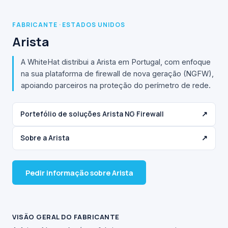
FABRICANTE · ESTADOS UNIDOS
Arista
A WhiteHat distribui a Arista em Portugal, com enfoque
na sua plataforma de firewall de nova geração (NGFW),
apoiando parceiros na proteção do perímetro de rede.
Portefólio de soluções Arista NG Firewall
↗
Sobre a Arista
↗
Pedir informação sobre Arista
VISÃO GERAL DO FABRICANTE