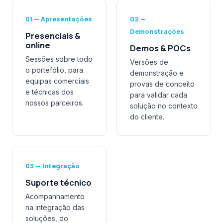
01 — Apresentações
02 —
Demonstrações
Presenciais &
online
Demos & POCs
Sessões sobre todo
Versões de
o portefólio, para
demonstração e
equipas comerciais
provas de conceito
e técnicas dos
para validar cada
nossos parceiros.
solução no contexto
do cliente.
03 — Integração
Suporte técnico
Acompanhamento
na integração das
soluções, do