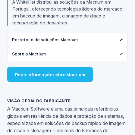
A WhiteHat distribui as soluções da Macrium em
Portugal, oferecendo tecnologias líderes de mercado
em backup de imagem, clonagem de disco e
recuperação de desastres.
Portefólio de soluções Macrium
↗
Sobre a Macrium
↗
Pedir informação sobre Macrium
VISÃO GERAL DO FABRICANTE
A Macrium Software é uma das principais referências
globais em resiliência de dados e proteção de sistemas,
especializada em soluções de backup rápido de imagem
de disco e clonagem. Com mais de 8 milhões de