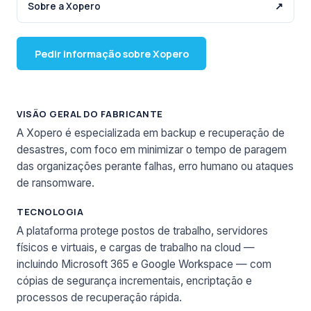
Sobre a Xopero
↗
Pedir informação sobre Xopero
VISÃO GERAL DO FABRICANTE
A Xopero é especializada em backup e recuperação de
desastres, com foco em minimizar o tempo de paragem
das organizações perante falhas, erro humano ou ataques
de ransomware.
TECNOLOGIA
A plataforma protege postos de trabalho, servidores
físicos e virtuais, e cargas de trabalho na cloud —
incluindo Microsoft 365 e Google Workspace — com
cópias de segurança incrementais, encriptação e
processos de recuperação rápida.