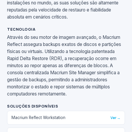
instalações no mundo, as suas soluções são altamente
reputadas pela velocidade de restauro e fiabilidade
absoluta em cenários críticos.
TECNOLOGIA
Através do seu motor de imagem avançado, o Macrium
Reflect assegura backups exatos de discos e partições
físicas ou virtuais. Utilizando a tecnologia patenteada
Rapid Delta Restore (RDR), a recuperação ocorre em
minutos ao repor apenas as diferenças de blocos. A
consola centralizada Macrium Site Manager simplifica a
gestão de backups, permitindo a administradores
monitorizar o estado e repor sistemas de múltiplos
computadores remotamente.
SOLUÇÕES DISPONÍVEIS
Macrium Reflect Workstation
Ver →