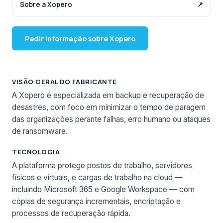
Sobre a Xopero
↗
Pedir informação sobre Xopero
VISÃO GERAL DO FABRICANTE
A Xopero é especializada em backup e recuperação de
desastres, com foco em minimizar o tempo de paragem
das organizações perante falhas, erro humano ou ataques
de ransomware.
TECNOLOGIA
A plataforma protege postos de trabalho, servidores
físicos e virtuais, e cargas de trabalho na cloud —
incluindo Microsoft 365 e Google Workspace — com
cópias de segurança incrementais, encriptação e
processos de recuperação rápida.