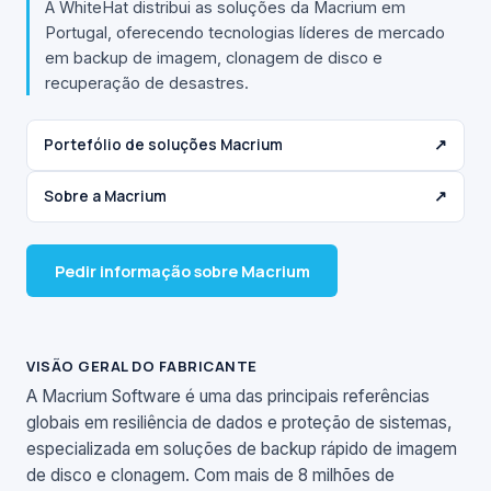
A WhiteHat distribui as soluções da Macrium em
Portugal, oferecendo tecnologias líderes de mercado
em backup de imagem, clonagem de disco e
recuperação de desastres.
Portefólio de soluções Macrium
↗
Sobre a Macrium
↗
Pedir informação sobre Macrium
VISÃO GERAL DO FABRICANTE
A Macrium Software é uma das principais referências
globais em resiliência de dados e proteção de sistemas,
especializada em soluções de backup rápido de imagem
de disco e clonagem. Com mais de 8 milhões de