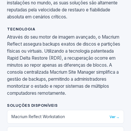
instalações no mundo, as suas soluções são altamente
reputadas pela velocidade de restauro e fiabilidade
absoluta em cenários críticos.
TECNOLOGIA
Através do seu motor de imagem avançado, o Macrium
Reflect assegura backups exatos de discos e partições
físicas ou virtuais. Utilizando a tecnologia patenteada
Rapid Delta Restore (RDR), a recuperação ocorre em
minutos ao repor apenas as diferenças de blocos. A
consola centralizada Macrium Site Manager simplifica a
gestão de backups, permitindo a administradores
monitorizar o estado e repor sistemas de múltiplos
computadores remotamente.
SOLUÇÕES DISPONÍVEIS
Macrium Reflect Workstation
Ver →