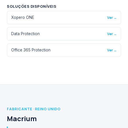
SOLUÇÕES DISPONÍVEIS
Xopero ONE
Ver →
Data Protection
Ver →
Office 365 Protection
Ver →
FABRICANTE · REINO UNIDO
Macrium