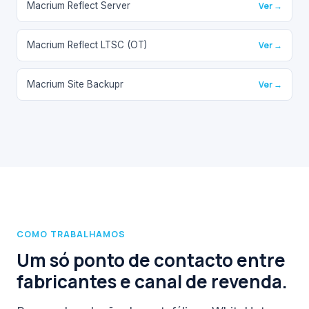
Macrium Reflect Server
Ver →
Macrium Reflect LTSC (OT)
Ver →
Macrium Site Backupr
Ver →
COMO TRABALHAMOS
Um só ponto de contacto entre
fabricantes e canal de revenda.