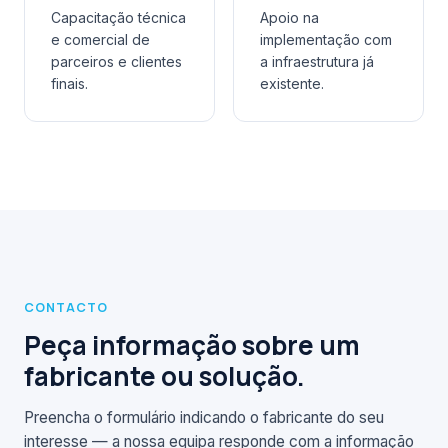
Capacitação técnica
Apoio na
e comercial de
implementação com
parceiros e clientes
a infraestrutura já
finais.
existente.
CONTACTO
Peça informação sobre um
fabricante ou solução.
Preencha o formulário indicando o fabricante do seu
interesse — a nossa equipa responde com a informação