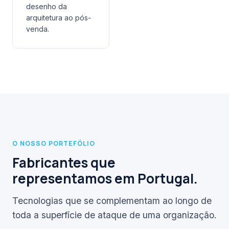
desenho da
arquitetura ao pós-
venda.
O NOSSO PORTEFÓLIO
Fabricantes que
representamos em Portugal.
Tecnologias que se complementam ao longo de
toda a superfície de ataque de uma organização.