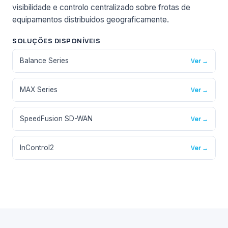
visibilidade e controlo centralizado sobre frotas de
equipamentos distribuídos geograficamente.
SOLUÇÕES DISPONÍVEIS
Balance Series
Ver →
MAX Series
Ver →
SpeedFusion SD-WAN
Ver →
InControl2
Ver →