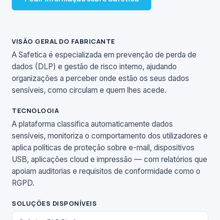
VISÃO GERAL DO FABRICANTE
A Safetica é especializada em prevenção de perda de
dados (DLP) e gestão de risco interno, ajudando
organizações a perceber onde estão os seus dados
sensíveis, como circulam e quem lhes acede.
TECNOLOGIA
A plataforma classifica automaticamente dados
sensíveis, monitoriza o comportamento dos utilizadores e
aplica políticas de proteção sobre e-mail, dispositivos
USB, aplicações cloud e impressão — com relatórios que
apoiam auditorias e requisitos de conformidade como o
RGPD.
SOLUÇÕES DISPONÍVEIS