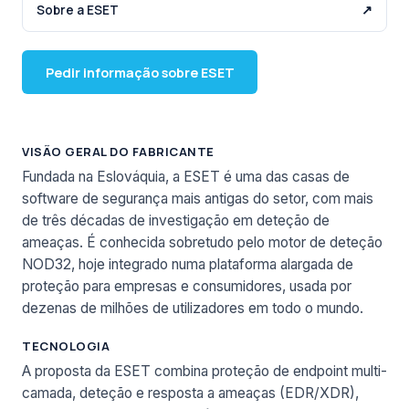
Sobre a ESET
↗
Pedir informação sobre ESET
VISÃO GERAL DO FABRICANTE
Fundada na Eslováquia, a ESET é uma das casas de
software de segurança mais antigas do setor, com mais
de três décadas de investigação em deteção de
ameaças. É conhecida sobretudo pelo motor de deteção
NOD32, hoje integrado numa plataforma alargada de
proteção para empresas e consumidores, usada por
dezenas de milhões de utilizadores em todo o mundo.
TECNOLOGIA
A proposta da ESET combina proteção de endpoint multi-
camada, deteção e resposta a ameaças (EDR/XDR),