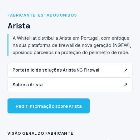
FABRICANTE · ESTADOS UNIDOS
Arista
A WhiteHat distribui a Arista em Portugal, com enfoque
na sua plataforma de firewall de nova geração (NGFW),
apoiando parceiros na proteção do perímetro de rede.
Portefólio de soluções Arista NG Firewall
↗
Sobre a Arista
↗
Pedir informação sobre Arista
VISÃO GERAL DO FABRICANTE