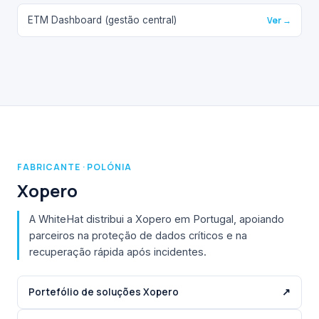
ETM Dashboard (gestão central)
Ver →
FABRICANTE · POLÓNIA
Xopero
A WhiteHat distribui a Xopero em Portugal, apoiando
parceiros na proteção de dados críticos e na
recuperação rápida após incidentes.
Portefólio de soluções Xopero
↗