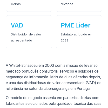
Oeiras
revenda
VAD
PME Líder
Distribuidor de valor
Estatuto atribuído em
acrescentado
2023
A WhiteHat nasceu em 2003 com a missão de levar ao
mercado português consultoria, serviços e soluções de
segurança de informação. Mais de duas décadas depois,
é uma das distribuidoras de valor acrescentado (VAD) de
referência no setor da cibersegurança em Portugal.
O modelo de negócio assenta em parcerias diretas com
fabricantes selecionados pela qualidade técnica das suas