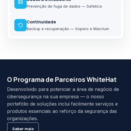
Prevenção de fuga de dados — Safetica
Continuidade
Backup e recuperação — Xopero e Macrium
O Programa de Parceiros WhiteHat
Desenvolvido para potenciar a área de negócio de
cibersegurança na sua empresa — o nosso
portefólio de soluções inclui facilmente serviços e
produtos essenciais ao reforço da segurança das
organizações.
Saber mais