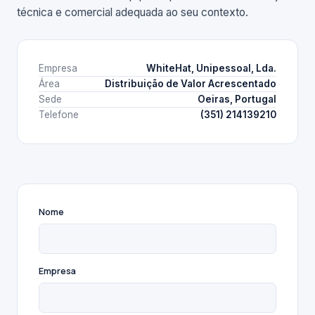
técnica e comercial adequada ao seu contexto.
Empresa
WhiteHat, Unipessoal, Lda.
Área
Distribuição de Valor Acrescentado
Sede
Oeiras, Portugal
Telefone
(351) 214139210
Nome
Empresa