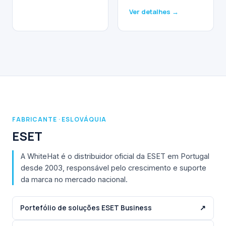
Ver detalhes →
FABRICANTE · ESLOVÁQUIA
ESET
A WhiteHat é o distribuidor oficial da ESET em Portugal
desde 2003, responsável pelo crescimento e suporte
da marca no mercado nacional.
Portefólio de soluções ESET Business
↗