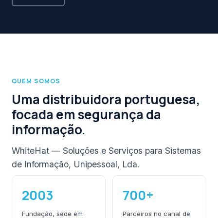
QUEM SOMOS
Uma distribuidora portuguesa,
focada em segurança da
informação.
WhiteHat — Soluções e Serviços para Sistemas
de Informação, Unipessoal, Lda.
2003
700+
Fundação, sede em
Parceiros no canal de