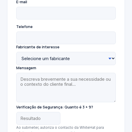
E-mail
Telefone
Fabricante de interesse
Mensagem
Verificação de Segurança:
Quanto é 3 + 9?
Ao submeter, autoriza o contacto da WhiteHat para