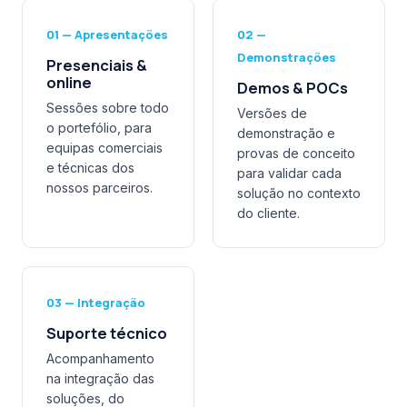
01 — Apresentações
02 —
Demonstrações
Presenciais &
online
Demos & POCs
Sessões sobre todo
Versões de
o portefólio, para
demonstração e
equipas comerciais
provas de conceito
e técnicas dos
para validar cada
nossos parceiros.
solução no contexto
do cliente.
03 — Integração
Suporte técnico
Acompanhamento
na integração das
soluções, do