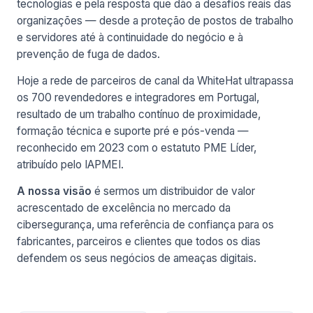
tecnologias e pela resposta que dão a desafios reais das
organizações — desde a proteção de postos de trabalho
e servidores até à continuidade do negócio e à
prevenção de fuga de dados.
Hoje a rede de parceiros de canal da WhiteHat ultrapassa
os 700 revendedores e integradores em Portugal,
resultado de um trabalho contínuo de proximidade,
formação técnica e suporte pré e pós-venda —
reconhecido em 2023 com o estatuto PME Líder,
atribuído pelo IAPMEI.
A nossa visão
é sermos um distribuidor de valor
acrescentado de excelência no mercado da
cibersegurança, uma referência de confiança para os
fabricantes, parceiros e clientes que todos os dias
defendem os seus negócios de ameaças digitais.