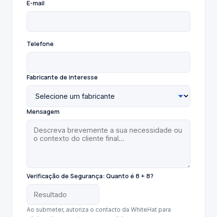
E-mail
Telefone
Fabricante de interesse
Mensagem
Verificação de Segurança:
Quanto é 8 + 8?
Ao submeter, autoriza o contacto da WhiteHat para