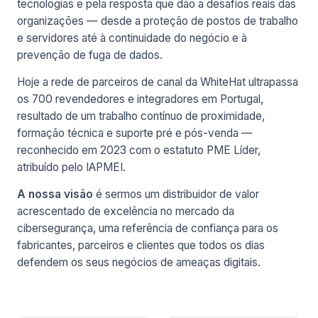
tecnologias e pela resposta que dão a desafios reais das
organizações — desde a proteção de postos de trabalho
e servidores até à continuidade do negócio e à
prevenção de fuga de dados.
Hoje a rede de parceiros de canal da WhiteHat ultrapassa
os 700 revendedores e integradores em Portugal,
resultado de um trabalho contínuo de proximidade,
formação técnica e suporte pré e pós-venda —
reconhecido em 2023 com o estatuto PME Líder,
atribuído pelo IAPMEI.
A nossa visão
é sermos um distribuidor de valor
acrescentado de excelência no mercado da
cibersegurança, uma referência de confiança para os
fabricantes, parceiros e clientes que todos os dias
defendem os seus negócios de ameaças digitais.