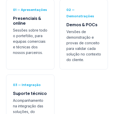
01 — Apresentações
02 —
Demonstrações
Presenciais &
online
Demos & POCs
Sessões sobre todo
Versões de
o portefólio, para
demonstração e
equipas comerciais
provas de conceito
e técnicas dos
para validar cada
nossos parceiros.
solução no contexto
do cliente.
03 — Integração
Suporte técnico
Acompanhamento
na integração das
soluções, do