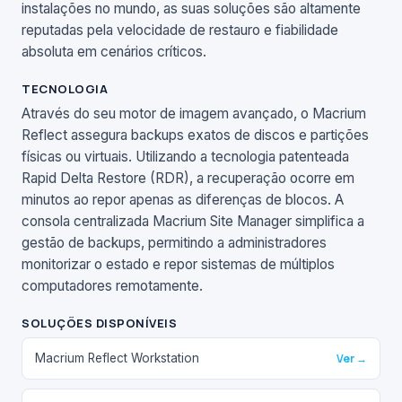
instalações no mundo, as suas soluções são altamente
reputadas pela velocidade de restauro e fiabilidade
absoluta em cenários críticos.
TECNOLOGIA
Através do seu motor de imagem avançado, o Macrium
Reflect assegura backups exatos de discos e partições
físicas ou virtuais. Utilizando a tecnologia patenteada
Rapid Delta Restore (RDR), a recuperação ocorre em
minutos ao repor apenas as diferenças de blocos. A
consola centralizada Macrium Site Manager simplifica a
gestão de backups, permitindo a administradores
monitorizar o estado e repor sistemas de múltiplos
computadores remotamente.
SOLUÇÕES DISPONÍVEIS
Macrium Reflect Workstation
Ver →