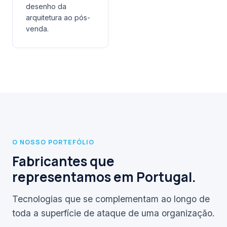
desenho da
arquitetura ao pós-
venda.
O NOSSO PORTEFÓLIO
Fabricantes que
representamos em Portugal.
Tecnologias que se complementam ao longo de
toda a superfície de ataque de uma organização.