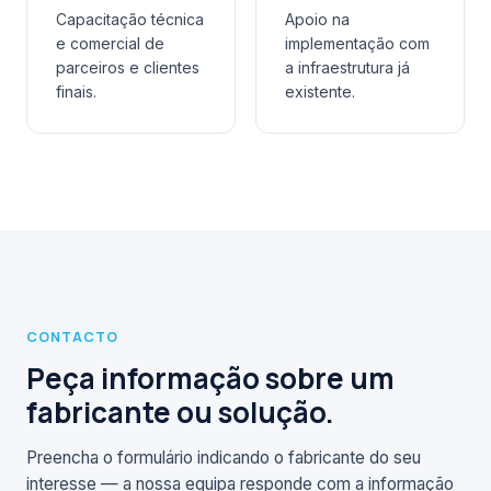
Capacitação técnica
Apoio na
e comercial de
implementação com
parceiros e clientes
a infraestrutura já
finais.
existente.
CONTACTO
Peça informação sobre um
fabricante ou solução.
Preencha o formulário indicando o fabricante do seu
interesse — a nossa equipa responde com a informação