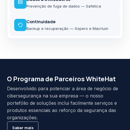
Prevenção de fuga de dados — Safetica
Continuidade
Backup e recuperação — Xopero e Macrium
O Programa de Parceiros WhiteHat
Desenvolvido para potenciar a área de negócio de
cibersegurança na sua empresa — o nosso
portefólio de soluções inclui facilmente serviços e
produtos essenciais ao reforço da segurança das
organizações.
Saber mais