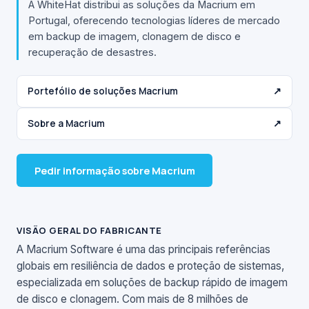
A WhiteHat distribui as soluções da Macrium em
Portugal, oferecendo tecnologias líderes de mercado
em backup de imagem, clonagem de disco e
recuperação de desastres.
Portefólio de soluções Macrium
↗
Sobre a Macrium
↗
Pedir informação sobre Macrium
VISÃO GERAL DO FABRICANTE
A Macrium Software é uma das principais referências
globais em resiliência de dados e proteção de sistemas,
especializada em soluções de backup rápido de imagem
de disco e clonagem. Com mais de 8 milhões de