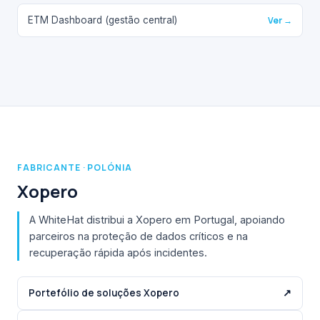
ETM Dashboard (gestão central)
Ver →
FABRICANTE · POLÓNIA
Xopero
A WhiteHat distribui a Xopero em Portugal, apoiando
parceiros na proteção de dados críticos e na
recuperação rápida após incidentes.
Portefólio de soluções Xopero
↗