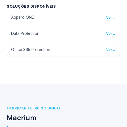
SOLUÇÕES DISPONÍVEIS
Xopero ONE
Ver →
Data Protection
Ver →
Office 365 Protection
Ver →
FABRICANTE · REINO UNIDO
Macrium