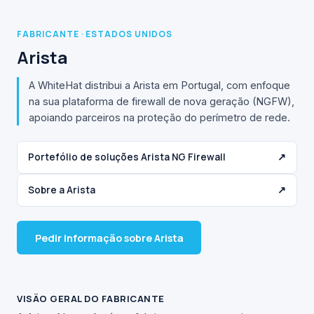
FABRICANTE · ESTADOS UNIDOS
Arista
A WhiteHat distribui a Arista em Portugal, com enfoque
na sua plataforma de firewall de nova geração (NGFW),
apoiando parceiros na proteção do perímetro de rede.
Portefólio de soluções Arista NG Firewall
↗
Sobre a Arista
↗
Pedir informação sobre Arista
VISÃO GERAL DO FABRICANTE