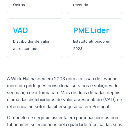
Oeiras
revenda
VAD
PME Líder
Distribuidor de valor
Estatuto atribuído em
acrescentado
2023
A WhiteHat nasceu em 2003 com a missão de levar ao
mercado português consultoria, serviços e soluções de
segurança de informação. Mais de duas décadas depois,
é uma das distribuidoras de valor acrescentado (VAD) de
referência no setor da cibersegurança em Portugal.
O modelo de negócio assenta em parcerias diretas com
fabricantes selecionados pela qualidade técnica das suas