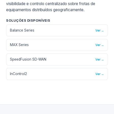
visibilidade e controlo centralizado sobre frotas de
equipamentos distribuídos geograficamente.
SOLUÇÕES DISPONÍVEIS
Balance Series
Ver →
MAX Series
Ver →
SpeedFusion SD-WAN
Ver →
InControl2
Ver →