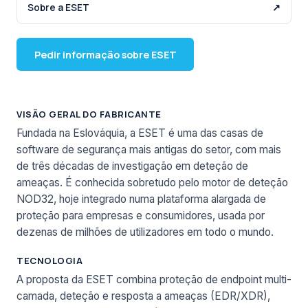
Sobre a ESET
↗
Pedir informação sobre ESET
VISÃO GERAL DO FABRICANTE
Fundada na Eslováquia, a ESET é uma das casas de
software de segurança mais antigas do setor, com mais
de três décadas de investigação em deteção de
ameaças. É conhecida sobretudo pelo motor de deteção
NOD32, hoje integrado numa plataforma alargada de
proteção para empresas e consumidores, usada por
dezenas de milhões de utilizadores em todo o mundo.
TECNOLOGIA
A proposta da ESET combina proteção de endpoint multi-
camada, deteção e resposta a ameaças (EDR/XDR),