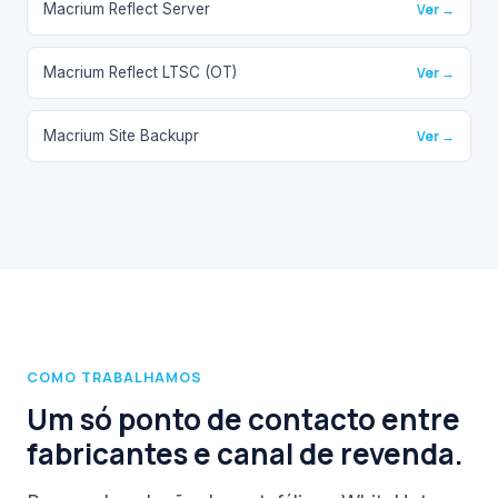
Macrium Reflect Server
Ver →
Macrium Reflect LTSC (OT)
Ver →
Macrium Site Backupr
Ver →
COMO TRABALHAMOS
Um só ponto de contacto entre
fabricantes e canal de revenda.