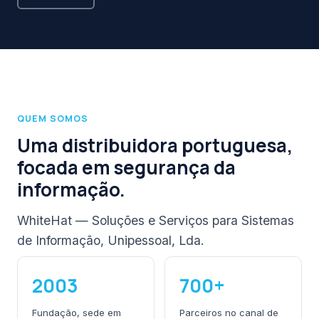
QUEM SOMOS
Uma distribuidora portuguesa,
focada em segurança da
informação.
WhiteHat — Soluções e Serviços para Sistemas
de Informação, Unipessoal, Lda.
2003
700+
Fundação, sede em
Parceiros no canal de