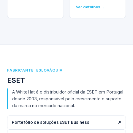
Ver detalhes →
FABRICANTE · ESLOVÁQUIA
ESET
A WhiteHat é o distribuidor oficial da ESET em Portugal
desde 2003, responsável pelo crescimento e suporte
da marca no mercado nacional.
Portefólio de soluções ESET Business
↗