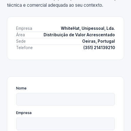
técnica e comercial adequada ao seu contexto.
Empresa
WhiteHat, Unipessoal, Lda.
Área
Distribuição de Valor Acrescentado
Sede
Oeiras, Portugal
Telefone
(351) 214139210
Nome
Empresa