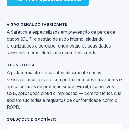
VISÃO GERAL DO FABRICANTE
A Safetica é especializada em prevenção de perda de
dados (DLP) e gestão de risco interno, ajudando
organizações a perceber onde estão os seus dados
sensíveis, como circulam e quem lhes acede.
TECNOLOGIA
A plataforma classifica automaticamente dados
sensíveis, monitoriza o comportamento dos utilizadores e
aplica políticas de proteção sobre e-mail, dispositivos
USB, aplicações cloud e impressão — com relatórios que
apoiam auditorias e requisitos de conformidade como o
RGPD.
SOLUÇÕES DISPONÍVEIS