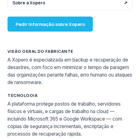
Sobre a Xopero
↗
Pedir informação sobre Xopero
VISÃO GERAL DO FABRICANTE
A Xopero é especializada em backup e recuperação de
desastres, com foco em minimizar o tempo de paragem
das organizações perante falhas, erro humano ou ataques
de ransomware.
TECNOLOGIA
A plataforma protege postos de trabalho, servidores
físicos e virtuais, e cargas de trabalho na cloud —
incluindo Microsoft 365 e Google Workspace — com
cópias de segurança incrementais, encriptação e
processos de recuperação rápida.